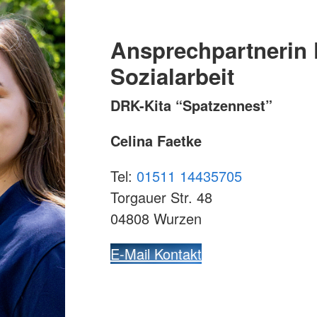
Ansprechpartnerin 
Sozialarbeit
DRK-Kita “Spatzennest”
Celina Faetke
Tel:
01511 14435705
Torgauer Str. 48
04808 Wurzen
E-Mail Kontakt