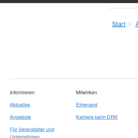
Start
Informieren
Mitwirken
Aktuelles
Ehrenamt
Angebote
Karriere beim DRK
Für Veranstalter und
Unternehmen