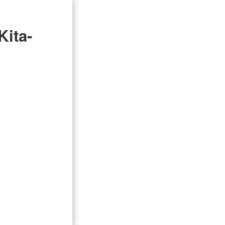
Kita-