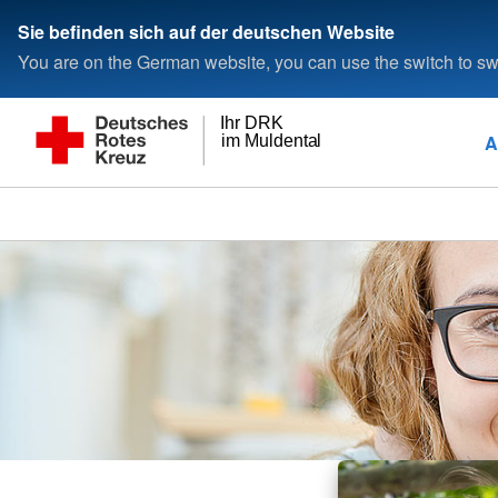
Sie befinden sich auf der deutschen Website
You are on the German website, you can use the switch to swi
Ihr DRK
A
im Muldental