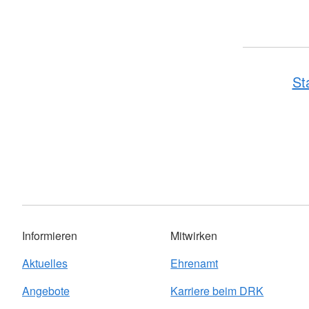
St
Informieren
Mitwirken
Aktuelles
Ehrenamt
Angebote
Karriere beim DRK