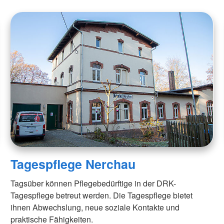
Tagespflege Nerchau
Tagsüber können Pflegebedürftige in der DRK-
Tagespflege betreut werden. Die Tagespflege bietet
ihnen Abwechslung, neue soziale Kontakte und
praktische Fähigkeiten.