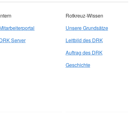
Intern
Rotkreuz-Wissen
Mitarbeiterportal
Unsere Grundsätze
DRK Server
Leitbild des DRK
Auftrag des DRK
Geschichte