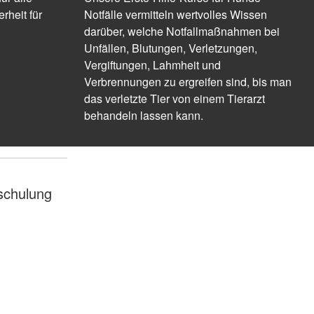
rheit für
Notfälle vermitteln wertvolles Wissen
darüber, welche Notfallmaßnahmen bei
Unfällen, Blutungen, Verletzungen,
Vergiftungen, Lahmheit und
Verbrennungen zu ergreifen sind, bis man
das verletzte Tier von einem Tierarzt
behandeln lassen kann.
schulung