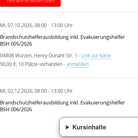
Kursinhalte