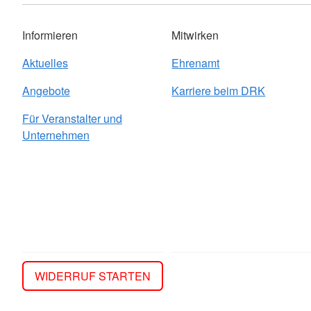
Informieren
Mitwirken
Aktuelles
Ehrenamt
Angebote
Karriere beim DRK
Für Veranstalter und
Unternehmen
WIDERRUF STARTEN