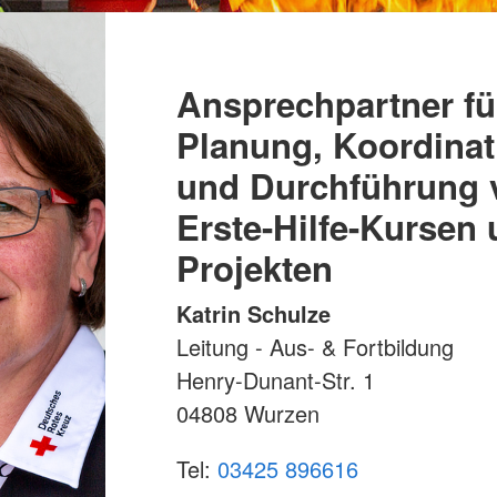
Ansprechpartner fü
Planung, Koordinat
und Durchführung 
Erste-Hilfe-Kursen
Projekten
Katrin Schulze
Leitung - Aus- & Fortbildung
Henry-Dunant-Str. 1
04808 Wurzen
Tel:
03425 896616