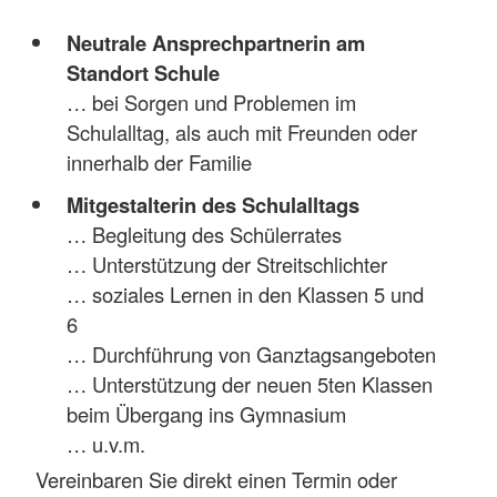
Neutrale Ansprechpartnerin am
Standort Schule
… bei Sorgen und Problemen im
Schulalltag, als auch mit Freunden oder
innerhalb der Familie
Mitgestalterin des Schulalltags
… Begleitung des Schülerrates
… Unterstützung der Streitschlichter
… soziales Lernen in den Klassen 5 und
6
… Durchführung von Ganztagsangeboten
… Unterstützung der neuen 5ten Klassen
beim Übergang ins Gymnasium
… u.v.m.
Vereinbaren Sie direkt einen Termin oder