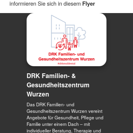
informieren Sie sich in diesem
Flyer
DRK Familien- &
Gesundheitszentrum
Wurzen
Das DRK Familien- und
Gesundheitszentrum Wurzen vereint
Angebote für Gesundheit, Pflege und
Familie unter einem Dach – mit
individueller Beratung, Therapie und