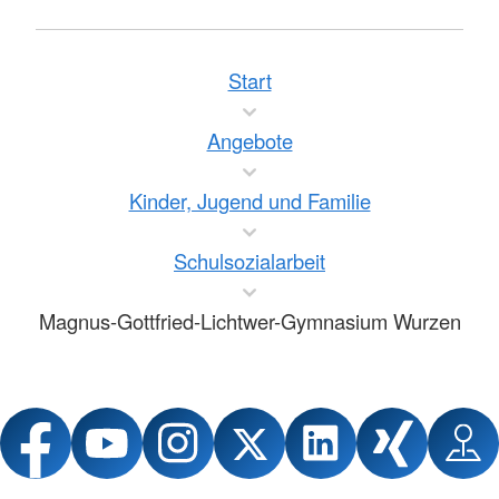
Start
Angebote
Kinder, Jugend und Familie
Schulsozialarbeit
Magnus-Gottfried-Lichtwer-Gymnasium Wurzen