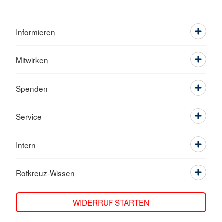
Informieren
Mitwirken
Spenden
Service
Intern
Rotkreuz-Wissen
WIDERRUF STARTEN