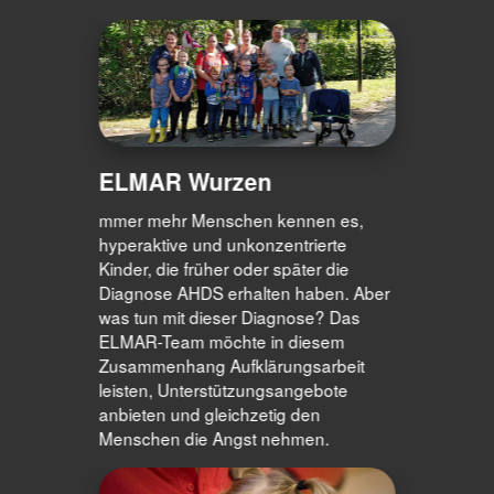
ELMAR Wurzen
mmer mehr Menschen kennen es,
hyperaktive und unkonzentrierte
Kinder, die früher oder später die
Diagnose AHDS erhalten haben. Aber
was tun mit dieser Diagnose? Das
ELMAR-Team möchte in diesem
Zusammenhang Aufklärungsarbeit
leisten, Unterstützungsangebote
anbieten und gleichzetig den
Menschen die Angst nehmen.