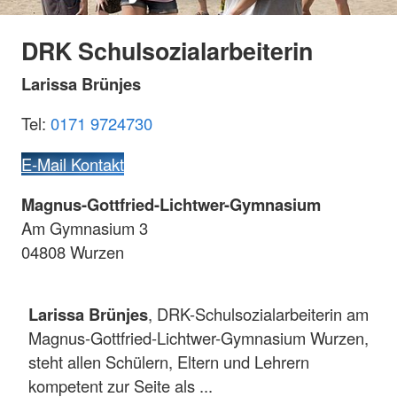
DRK Schulsozialarbeiterin
Larissa Brünjes
Tel:
0171 9724730
E-Mail Kontakt
Magnus-Gottfried-Lichtwer-Gymnasium
Am Gymnasium 3
04808 Wurzen
Larissa Brünjes
, DRK-Schulsozialarbeiterin am
Magnus-Gottfried-Lichtwer-Gymnasium Wurzen,
steht allen Schülern, Eltern und Lehrern
kompetent zur Seite als ...