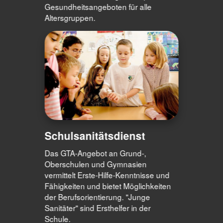
Gesundheitsangeboten für alle
Altersgruppen.
Schulsanitätsdienst
Das GTA-Angebot an Grund-,
Oberschulen und Gymnasien
vermittelt Erste-Hilfe-Kenntnisse und
Fähigkeiten und bietet Möglichkeiten
der Berufsorientierung. "Junge
Sanitäter" sind Ersthelfer in der
Schule.