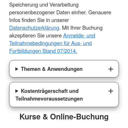
Speicherung und Verarbeitung
personenbezogener Daten einher. Genauere
Infos finden Sie in unserer
Datenschutzerklärung
. Mit Ihrer Buchung
akzeptieren Sie unsere
Anmelde- und
Teilnahmebedingungen für Aus- und
Fortbildungen Stand 07/2014.
Themen & Anwendungen
Kostenträgerschaft und
Teilnahmevoraussetzungen
Kurse & Online-Buchung