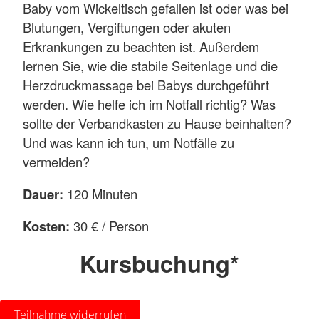
Baby vom Wickeltisch gefallen ist oder was bei
Blutungen, Vergiftungen oder akuten
Erkrankungen zu beachten ist. Außerdem
lernen Sie, wie die stabile Seitenlage und die
Herzdruckmassage bei Babys durchgeführt
werden. Wie helfe ich im Notfall richtig? Was
sollte der Verbandkasten zu Hause beinhalten?
Und was kann ich tun, um Notfälle zu
vermeiden?
Dauer:
120 Minuten
Kosten:
30 € / Person
Kursbuchung*