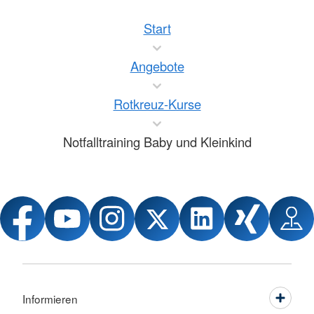
Start
Angebote
Rotkreuz-Kurse
Notfalltraining Baby und Kleinkind
Informieren