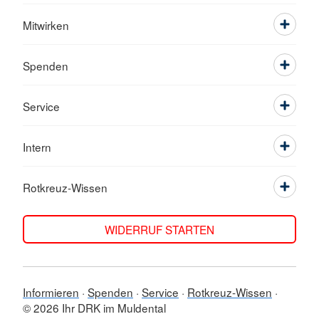
Mitwirken
Spenden
Service
Intern
Rotkreuz-Wissen
WIDERRUF STARTEN
Informieren
Spenden
Service
Rotkreuz-Wissen
© 2026 Ihr DRK im Muldental