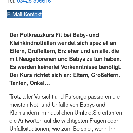
Tel:
03425 896616
E-Mail Kontakt
Der Rotkreuzkurs Fit bei Baby- und
Kleinkindnotfällen wendet sich speziell an
Eltern, Großeltern, Erzieher und an alle, die
mit Neugeborenen und Babys zu tun haben.
Es werden keinerlei Vorkenntnisse benötigt.
Der Kurs richtet sich an: Eltern, Großeltern,
Tanten, Onkel…
Trotz aller Vorsicht und Fürsorge passieren die
meisten Not- und Unfälle von Babys und
Kleinkindern im häuslichen Umfeld.Sie erfahren
die Antworten auf die wichtigsten Fragen oder
Unfallsituationen, wie zum Beispiel, wenn Ihr