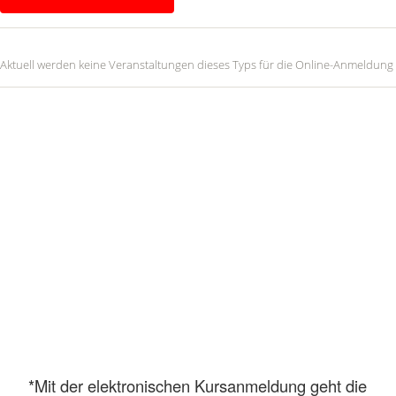
*Mit der elektronischen Kursanmeldung geht die