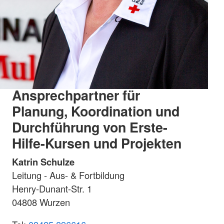
Ansprechpartner für
Planung, Koordination und
Durchführung von Erste-
Hilfe-Kursen und Projekten
Katrin Schulze
Leitung - Aus- & Fortbildung
Henry-Dunant-Str. 1
04808 Wurzen