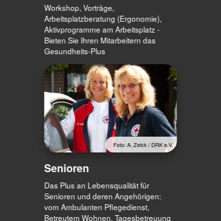
Workshop, Vorträge,
Arbeitsplatzberatung (Ergonomie),
Aktivprogramme am Arbeitsplatz -
Bieten Sie Ihren Mitarbeitern das
Gesundheits-Plus
Foto: A. Zelck / DRK e.V.
Senioren
Das Plus an Lebensqualität für
Senioren und deren Angehörigen:
vom Ambulanten Pflegedienst,
Betreutem Wohnen, Tagesbetreuung