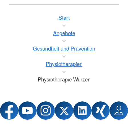
Start
Angebote
Gesundheit und Prävention
Physiotherapien
Physiotherapie Wurzen