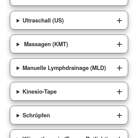
Ultraschall (US)
Massagen (KMT)
Manuelle Lymphdrainage (MLD)
Kinesio-Tape
Schröpfen