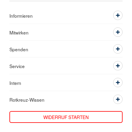
Informieren
Mitwirken
Spenden
Service
Intern
Rotkreuz-Wissen
WIDERRUF STARTEN