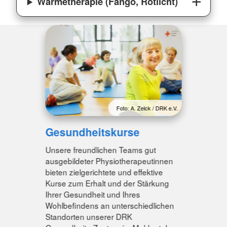
Wärmetherapie (Fango, Rotlicht)
Foto: A. Zelck / DRK e.V.
Gesundheitskurse
Unsere freundlichen Teams gut
ausgebildeter Physiotherapeutinnen
bieten zielgerichtete und effektive
Kurse zum Erhalt und der Stärkung
Ihrer Gesundheit und Ihres
Wohlbefindens an unterschiedlichen
Standorten unserer DRK