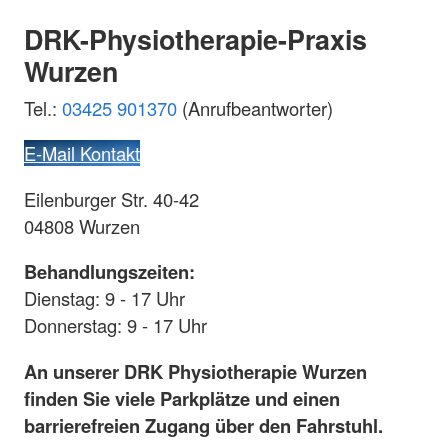
DRK-Physiotherapie-Praxis
Wurzen
Tel.:
03425 901370
(Anrufbeantworter)
E-Mail Kontakt
Eilenburger Str. 40-42
04808 Wurzen
Behandlungszeiten:
Dienstag: 9 - 17 Uhr
Donnerstag: 9 - 17 Uhr
An unserer DRK Physiotherapie Wurzen
finden Sie viele Parkplätze und einen
barrierefreien Zugang über den Fahrstuhl.