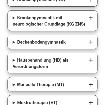
Krankengymnastik mit
neurologischer Grundlage (KG ZNS)
Beckenbodengymnastik
Hausbehandlung (HB) als
Verordnungsform
Manuelle Therapie (MT)
Elektrotherapie (ET)