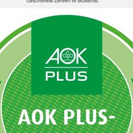
Gesundheits-Zentren im Muldental.