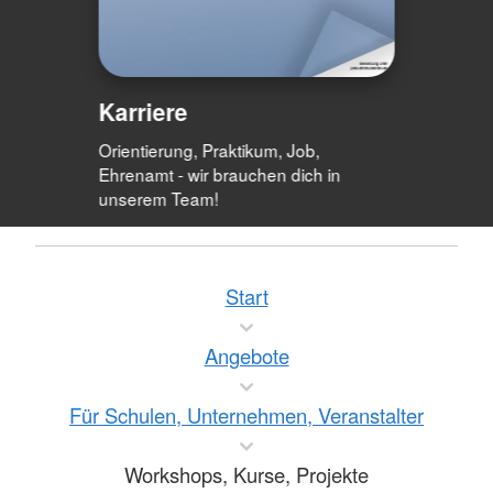
Karriere
Orientierung, Praktikum, Job,
Ehrenamt - wir brauchen dich in
unserem Team!
Start
Angebote
Für Schulen, Unternehmen, Veranstalter
Workshops, Kurse, Projekte