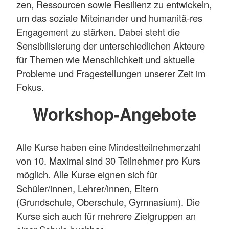
zen, Ressourcen sowie Resilienz zu entwickeln,
um das soziale Miteinander und humanitä-res
Engagement zu stärken. Dabei steht die
Sensibilisierung der unterschiedlichen Akteure
für Themen wie Menschlichkeit und aktuelle
Probleme und Fragestellungen unserer Zeit im
Fokus.
Workshop-Angebote
Alle Kurse haben eine Mindestteilnehmerzahl
von 10. Maximal sind 30 Teilnehmer pro Kurs
möglich. Alle Kurse eignen sich für
Schüler/innen, Lehrer/innen, Eltern
(Grundschule, Oberschule, Gymnasium). Die
Kurse sich auch für mehrere Zielgruppen an