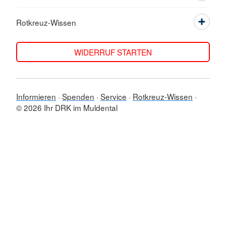
Rotkreuz-Wissen
WIDERRUF STARTEN
Informieren
Spenden
Service
Rotkreuz-Wissen
© 2026 Ihr DRK im Muldental