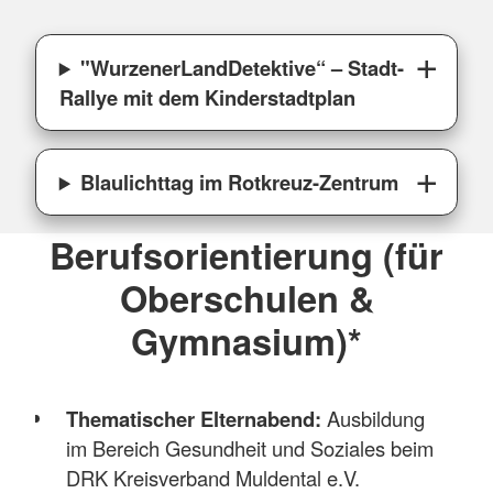
"WurzenerLandDetektive“ – Stadt-
Rallye mit dem Kinderstadtplan
Blaulichttag im Rotkreuz-Zentrum
Berufsorientierung (für
Oberschulen &
Gymnasium)*
Thematischer Elternabend:
Ausbildung
im Bereich Gesundheit und Soziales beim
DRK Kreisverband Muldental e.V.