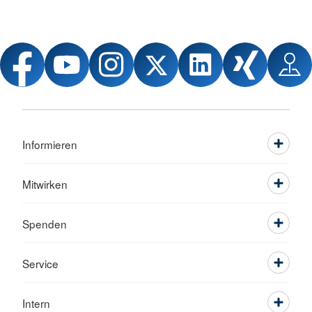
Informieren
Mitwirken
Spenden
Service
Intern