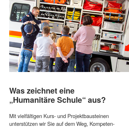
Was zeichnet eine
„Humanitäre Schule“ aus?
Mit vielfältigen Kurs- und Projektbausteinen
unterstützen wir Sie auf dem Weg, Kompeten-