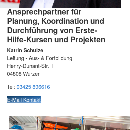
Ansprechpartner für
Planung, Koordination und
Durchführung von Erste-
Hilfe-Kursen und Projekten
Katrin Schulze
Leitung - Aus- & Fortbildung
Henry-Dunant-Str. 1
04808 Wurzen
Tel:
03425 896616
E-Mail Kontakt