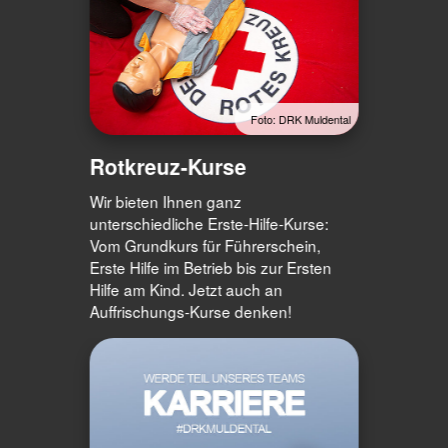
Foto: DRK Muldental
Rotkreuz-Kurse
Wir bieten Ihnen ganz
unterschiedliche Erste-Hilfe-Kurse:
Vom Grundkurs für Führerschein,
Erste Hilfe im Betrieb bis zur Ersten
Hilfe am Kind. Jetzt auch an
Auffrischungs-Kurse denken!