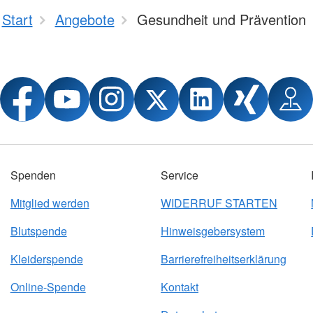
Start
Angebote
Gesundheit und Prävention
Spenden
Service
Mitglied werden
WIDERRUF STARTEN
Blutspende
Hinweisgebersystem
Kleiderspende
Barrierefreiheitserklärung
Online-Spende
Kontakt