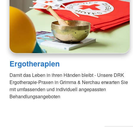
Ergotherapien
Damit das Leben in ihren Händen bleibt - Unsere DRK
Ergotherapie-Praxen in Grimma & Nerchau erwarten Sie
mit umfassenden und individuell angepassten
Behandlungsangeboten