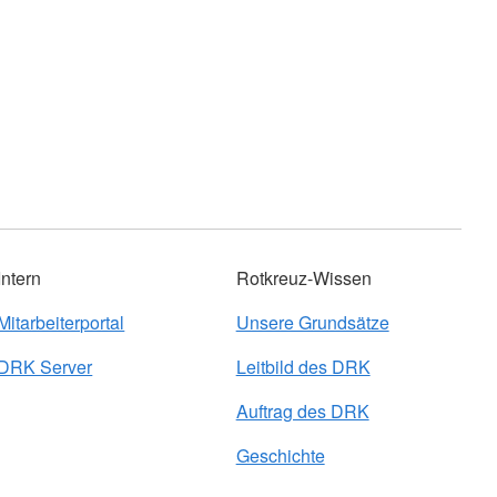
Intern
Rotkreuz-Wissen
Mitarbeiterportal
Unsere Grundsätze
DRK Server
Leitbild des DRK
Auftrag des DRK
Geschichte