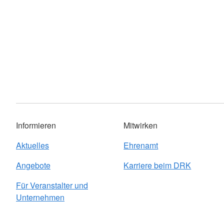
Informieren
Mitwirken
Aktuelles
Ehrenamt
Angebote
Karriere beim DRK
Für Veranstalter und
Unternehmen