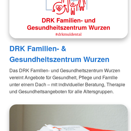
DRK Familien- &
Gesundheitszentrum Wurzen
Das DRK Familien- und Gesundheitszentrum Wurzen
vereint Angebote für Gesundheit, Pflege und Familie
unter einem Dach – mit individueller Beratung, Therapie
und Gesundheitsangeboten für alle Altersgruppen.