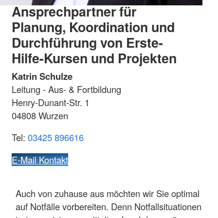
Ansprechpartner für
Planung, Koordination und
Durchführung von Erste-
Hilfe-Kursen und Projekten
Katrin Schulze
Leitung - Aus- & Fortbildung
Henry-Dunant-Str. 1
04808 Wurzen
Tel:
03425 896616
E-Mail Kontakt
Auch von zuhause aus möchten wir Sie optimal
auf Notfälle vorbereiten. Denn Notfallsituationen