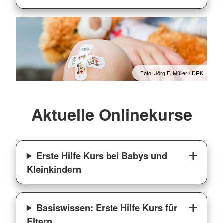
Foto: Jörg F. Müller / DRK
Aktuelle Onlinekurse
Erste Hilfe Kurs bei Babys und
Kleinkindern
Basiswissen: Erste Hilfe Kurs für
Eltern