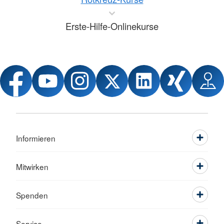
Erste-Hilfe-Onlinekurse
Informieren
Mitwirken
Spenden
Service