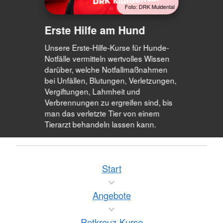
Foto: DRK Muldental
Erste Hilfe am Hund
Unsere Erste-Hilfe-Kurse für Hunde-
Notfälle vermitteln wertvolles Wissen
darüber, welche Notfallmaßnahmen
bei Unfällen, Blutungen, Verletzungen,
Vergiftungen, Lahmheit und
Verbrennungen zu ergreifen sind, bis
man das verletzte Tier von einem
Tierarzt behandeln lassen kann.
Start
Angebote
Rotkreuz-Kurse