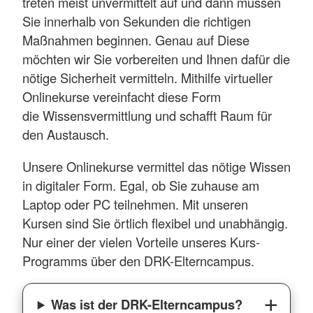
treten meist unvermittelt auf und dann müssen
Sie innerhalb von Sekunden die richtigen
Maßnahmen beginnen. Genau auf Diese
möchten wir Sie vorbereiten und Ihnen dafür die
nötige Sicherheit vermitteln. Mithilfe virtueller
Onlinekurse vereinfacht diese Form
die Wissensvermittlung und schafft Raum für
den Austausch.
Unsere Onlinekurse vermittel das nötige Wissen
in digitaler Form. Egal, ob Sie zuhause am
Laptop oder PC teilnehmen. Mit unseren
Kursen sind Sie örtlich flexibel und unabhängig.
Nur einer der vielen Vorteile unseres Kurs-
Programms über den DRK-Elterncampus.
Was ist der DRK-Elterncampus?