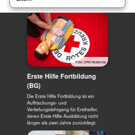
Foto: DRK Muldental
Erste Hilfe Fortbildung
(BG)
Die Erste Hilfe Fortbildung ist ein
Auffrischungs- und
Vertiefungslehrgang für Ersthelfer,
deren Erste-Hilfe-Ausbildung nicht
länger als zwei Jahre zurückliegt.