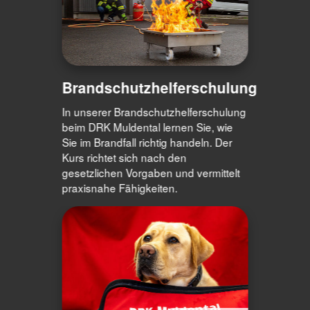
Brandschutzhelferschulung
In unserer Brandschutzhelferschulung
beim DRK Muldental lernen Sie, wie
Sie im Brandfall richtig handeln. Der
Kurs richtet sich nach den
gesetzlichen Vorgaben und vermittelt
praxisnahe Fähigkeiten.