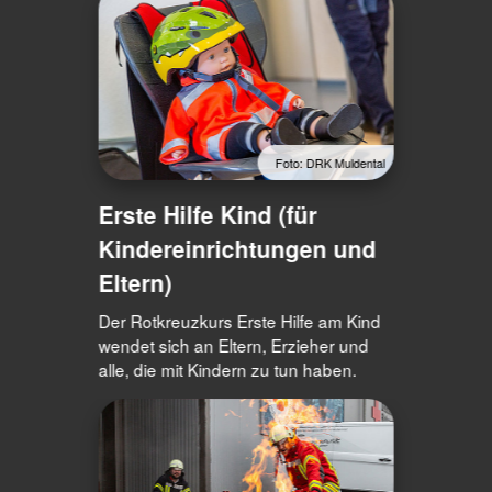
Foto: DRK Muldental
Erste Hilfe Kind (für
Kindereinrichtungen und
Eltern)
Der Rotkreuzkurs Erste Hilfe am Kind
wendet sich an Eltern, Erzieher und
alle, die mit Kindern zu tun haben.