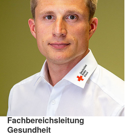
Fachbereichsleitung
Gesundheit