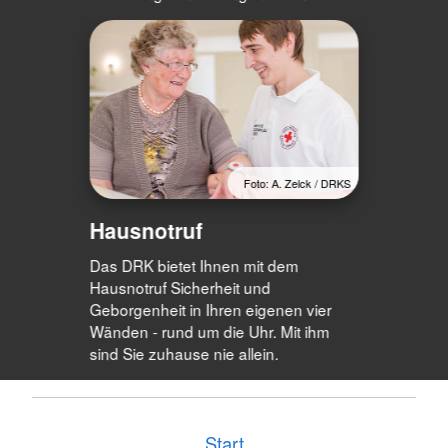
Foto: A. Zelck / DRKS
Hausnotruf
Das DRK bietet Ihnen mit dem
Hausnotruf Sicherheit und
Geborgenheit in Ihren eigenen vier
Wänden - rund um die Uhr. Mit ihm
sind Sie zuhause nie allein.
Start