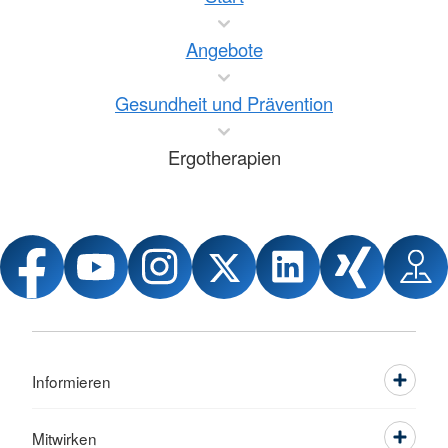
Angebote
Gesundheit und Prävention
Ergotherapien
Informieren
Mitwirken