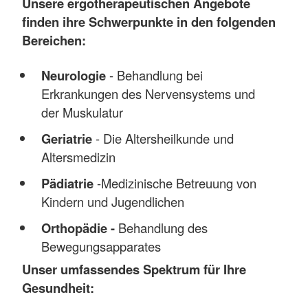
Unsere ergotherapeutischen Angebote
finden ihre Schwerpunkte in den folgenden
Bereichen:
Neurologie
- Behandlung bei
Erkrankungen des Nervensystems und
der Muskulatur
Geriatrie
- Die Altersheilkunde und
Altersmedizin
Pädiatrie
-
Medizinische Betreuung von
Kindern und Jugendlichen
Orthopädie -
Behandlung des
Bewegungsapparates
Unser umfassendes Spektrum für Ihre
Gesundheit: