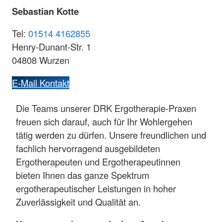
Sebastian Kotte
Tel:
01514 4162855
Henry-Dunant-Str. 1
04808 Wurzen
E-Mail Kontakt
Die Teams unserer DRK Ergotherapie-Praxen
freuen sich darauf, auch für Ihr Wohlergehen
tätig werden zu dürfen. Unsere freundlichen und
fachlich hervorragend ausgebildeten
Ergotherapeuten und Ergotherapeutinnen
bieten Ihnen das ganze Spektrum
ergotherapeutischer Leistungen in hoher
Zuverlässigkeit und Qualität an.