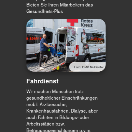
Bieten Sie Ihren Mitarbeitern das
Gesundheits-Plus
Foto: DRK Muldental
Fahrdienst
Wir machen Menschen trotz
gesundheitlicher Einschränkungen
mobil: Arztbesuche,
Krankenhausfahrten, Dialyse, aber
auch Fahrten in Bildungs- oder
Arbeitsstätten bzw.
Betreuungseinrichtungen u.v.m.