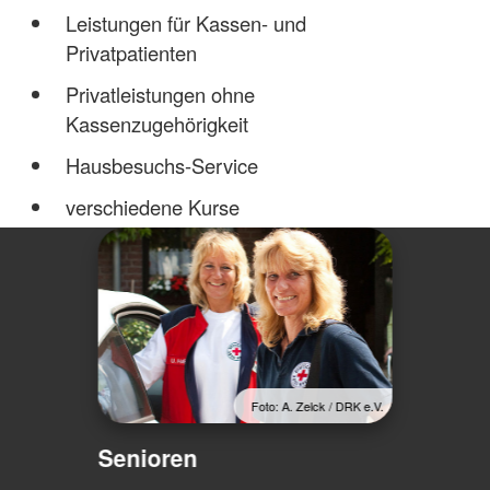
Leistungen für Kassen- und
Privatpatienten
Privatleistungen ohne
Kassenzugehörigkeit
Hausbesuchs-Service
verschiedene Kurse
Foto: A. Zelck / DRK e.V.
Senioren