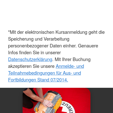
*Mit der elektronischen Kursanmeldung geht die
Speicherung und Verarbeitung
personenbezogener Daten einher. Genauere
Infos finden Sie in unserer
Datenschutzerklärung
. Mit Ihrer Buchung
akzeptieren Sie unsere
Anmelde- und
Teilnahmebedingungen für Aus- und
Fortbildungen Stand 07/2014.