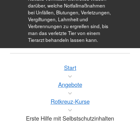
darüber, welche Notfallmaßnahmen
bei Unfällen, Blutungen, Verletzungen,
Vergiftungen, Lahmheit und
Verbrennungen zu ergreifen sind, bis
man das verletzte Tier von einem
Tierarzt behandeln lassen kann.
Start
Angebote
Rotkreuz-Kurse
Erste Hilfe mit Selbstschutzinhalten