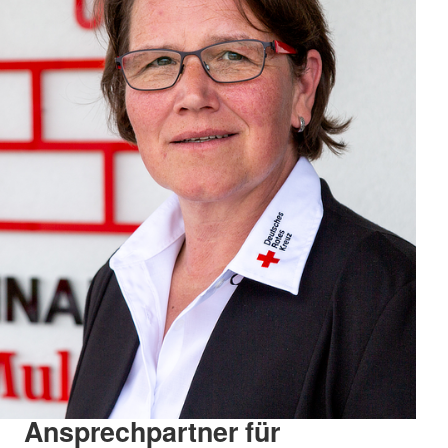
Ansprechpartner für