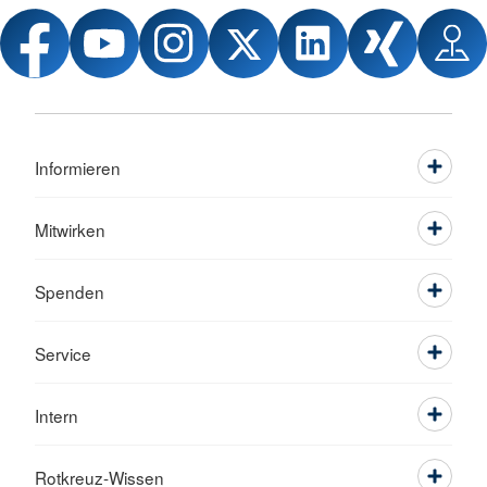
Informieren
Mitwirken
Spenden
Service
Intern
Rotkreuz-Wissen