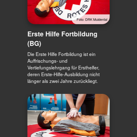
Foto: DRK Muldental
Erste Hilfe Fortbildung
(BG)
Die Erste Hilfe Fortbildung ist ein
Auffrischungs- und
Vertiefungslehrgang für Ersthelfer,
deren Erste-Hilfe-Ausbildung nicht
länger als zwei Jahre zurückliegt.