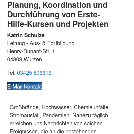
Planung, Koordination und
Durchführung von Erste-
Hilfe-Kursen und Projekten
Katrin Schulze
Leitung - Aus- & Fortbildung
Henry-Dunant-Str. 1
04808 Wurzen
Tel:
03425 896616
E-Mail Kontakt
Großbrände, Hochwasser, Chemieunfälle,
Stromausfall, Pandemien. Nahezu täglich
erreichen uns Nachrichten von solchen
Ereignissen, die an die bestehenden