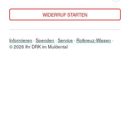
WIDERRUF STARTEN
Informieren
Spenden
Service
Rotkreuz-Wissen
© 2026 Ihr DRK im Muldental