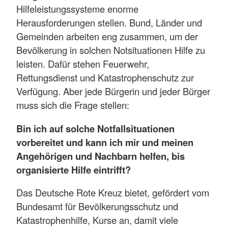
Hilfeleistungssysteme enorme
Herausforderungen stellen. Bund, Länder und
Gemeinden arbeiten eng zusammen, um der
Bevölkerung in solchen Notsituationen Hilfe zu
leisten. Dafür stehen Feuerwehr,
Rettungsdienst und Katastrophenschutz zur
Verfügung. Aber jede Bürgerin und jeder Bürger
muss sich die Frage stellen:
Bin ich auf solche Notfallsituationen
vorbereitet und kann ich mir und meinen
Angehörigen und Nachbarn helfen, bis
organisierte Hilfe eintrifft?
Das Deutsche Rote Kreuz bietet, gefördert vom
Bundesamt für Bevölkerungsschutz und
Katastrophenhilfe, Kurse an, damit viele