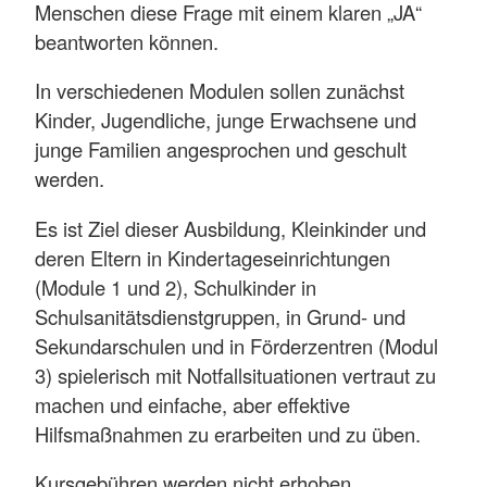
Menschen diese Frage mit einem klaren „JA“
beantworten können.
In verschiedenen Modulen sollen zunächst
Kinder, Jugendliche, junge Erwachsene und
junge Familien angesprochen und geschult
werden.
Es ist Ziel dieser Ausbildung, Kleinkinder und
deren Eltern in Kindertageseinrichtungen
(Module 1 und 2), Schulkinder in
Schulsanitätsdienstgruppen, in Grund- und
Sekundarschulen und in Förderzentren (Modul
3) spielerisch mit Notfallsituationen vertraut zu
machen und einfache, aber effektive
Hilfsmaßnahmen zu erarbeiten und zu üben.
Kursgebühren werden nicht erhoben.