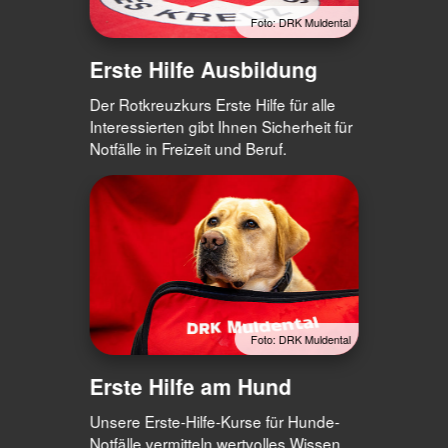
Foto: DRK Muldental
Erste Hilfe Ausbildung
Der Rotkreuzkurs Erste Hilfe für alle
Interessierten gibt Ihnen Sicherheit für
Notfälle in Freizeit und Beruf.
Foto: DRK Muldental
Erste Hilfe am Hund
Unsere Erste-Hilfe-Kurse für Hunde-
Notfälle vermitteln wertvolles Wissen