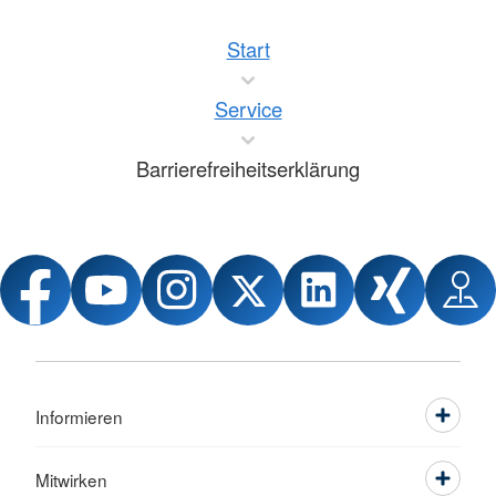
Start
Service
Barrierefreiheitserklärung
Informieren
Mitwirken