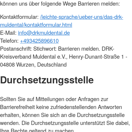
können uns über folgende Wege Barrieren melden:
Kontaktformular:
/leichte-sprache/ueber-uns/das-drk-
muldental/kontaktformular.html
E-Mail:
info@drkmuldental.de
Telefon:
+493425896610
Postanschrift: Stichwort: Barrieren melden. DRK-
Kreisverband Muldental e.V., Henry-Dunant-Straße 1 -
04808 Wurzen, Deutschland
Durchsetzungsstelle
Sollten Sie auf Mitteilungen oder Anfragen zur
Barrierefreiheit keine zufriedenstellenden Antworten
erhalten, können Sie sich an die Durchsetzungsstelle
wenden. Die Durchsetzungsstelle unterstützt Sie dabei,
Ihre Rechte geltend zu machen.