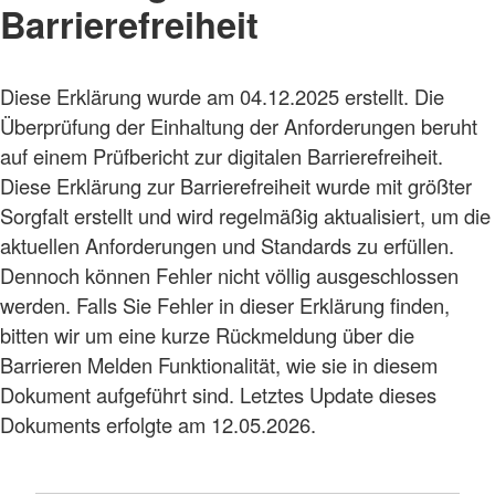
Barrierefreiheit
Diese Erklärung wurde am 04.12.2025 erstellt. Die
Überprüfung der Einhaltung der Anforderungen beruht
auf einem Prüfbericht zur digitalen Barrierefreiheit.
Diese Erklärung zur Barrierefreiheit wurde mit größter
Sorgfalt erstellt und wird regelmäßig aktualisiert, um die
aktuellen Anforderungen und Standards zu erfüllen.
Dennoch können Fehler nicht völlig ausgeschlossen
werden. Falls Sie Fehler in dieser Erklärung finden,
bitten wir um eine kurze Rückmeldung über die
Barrieren Melden Funktionalität, wie sie in diesem
Dokument aufgeführt sind. Letztes Update dieses
Dokuments erfolgte am 12.05.2026.