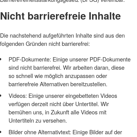
Nicht barrierefreie Inhalte
Die nachstehend aufgeführten Inhalte sind aus den
folgenden Gründen nicht barrierefrei:
PDF-Dokumente: Einige unserer PDF-Dokumente
sind nicht barrierefrei. Wir arbeiten daran, diese
so schnell wie möglich anzupassen oder
barrierefreie Alternativen bereitzustellen.
Videos: Einige unserer eingebetteten Videos
verfügen derzeit nicht über Untertitel. Wir
bemühen uns, in Zukunft alle Videos mit
Untertiteln zu versehen.
Bilder ohne Alternativtext: Einige Bilder auf der