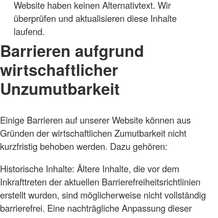
Website haben keinen Alternativtext. Wir
überprüfen und aktualisieren diese Inhalte
laufend.
Barrieren aufgrund
wirtschaftlicher
Unzumutbarkeit
Einige Barrieren auf unserer Website können aus
Gründen der wirtschaftlichen Zumutbarkeit nicht
kurzfristig behoben werden. Dazu gehören:
Historische Inhalte: Ältere Inhalte, die vor dem
Inkrafttreten der aktuellen Barrierefreiheitsrichtlinien
erstellt wurden, sind möglicherweise nicht vollständig
barrierefrei. Eine nachträgliche Anpassung dieser