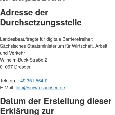
Adresse der
Durchsetzungsstelle
Landesbeauftragte für digitale Barrierefreiheit
Sächsisches Staatsministerium für Wirtschaft, Arbeit
und Verkehr
Wilhelm-Buck-Straße 2
01097 Dresden
Telefon:
+49 351 564-0
E-Mail:
info@smwa.sachsen.de
Datum der Erstellung dieser
Erklärung zur