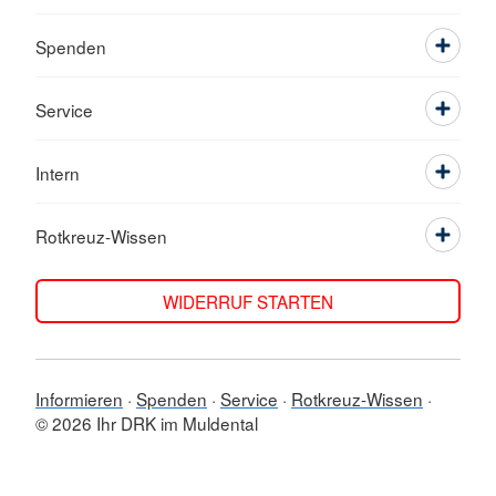
Spenden
Service
Intern
Rotkreuz-Wissen
WIDERRUF STARTEN
Informieren
Spenden
Service
Rotkreuz-Wissen
© 2026 Ihr DRK im Muldental