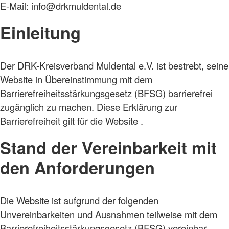
E-Mail: info@drkmuldental.de
Einleitung
Der DRK-Kreisverband Muldental e.V. ist bestrebt, seine
Website in Übereinstimmung mit dem
Barrierefreiheitsstärkungsgesetz (BFSG) barrierefrei
zugänglich zu machen. Diese Erklärung zur
Barrierefreiheit gilt für die Website .
Stand der Vereinbarkeit mit
den Anforderungen
Die Website ist aufgrund der folgenden
Unvereinbarkeiten und Ausnahmen teilweise mit dem
Barrierefreiheitsstärkungsgesetz (BFSG) vereinbar.