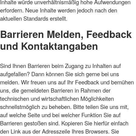
Inhalte würde unverhältnismäßig hohe Aufwendungen
erfordern. Neue Inhalte werden jedoch nach den
aktuellen Standards erstellt.
Barrieren Melden, Feedback
und Kontaktangaben
Sind Ihnen Barrieren beim Zugang zu Inhalten auf
aufgefallen? Dann können Sie sich gerne bei uns
melden. Wir freuen uns auf Ihr Feedback und bemühen
uns, die gemeldeten Barrieren in Rahmen der
technischen und wirtschaftlichen Möglichkeiten
schnellstmöglich zu beheben. Bitte teilen Sie uns mit,
auf welche Seite und bei welcher Funktion Sie auf
Barrieren gestoßen sind. Kopieren Sie hierfür einfach
den Link aus der Adresszeile Ihres Browsers. Sie