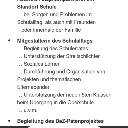
Standort Schule
… bei Sorgen und Problemen im
Schulalltag, als auch mit Freunden
oder innerhalb der Familie
Mitgestalterin des Schulalltags
… Begleitung des Schülerrates
… Unterstützung der Streitschlichter
… Soziales Lernen
… Durchführung und Organisation von
Projekten und thematischen
Elternabenden
… Unterstützung der neuen 5ten Klassen
beim Übergang in die Oberschule
… u.v.m.
Begleitung des DaZ-Patenprojektes