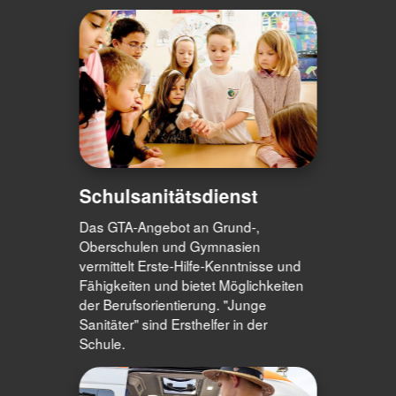
Schulsanitätsdienst
Das GTA-Angebot an Grund-,
Oberschulen und Gymnasien
vermittelt Erste-Hilfe-Kenntnisse und
Fähigkeiten und bietet Möglichkeiten
der Berufsorientierung. "Junge
Sanitäter" sind Ersthelfer in der
Schule.