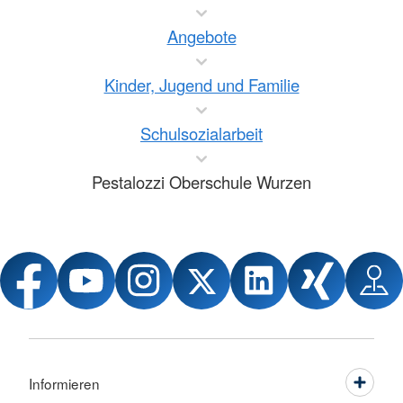
Angebote
Kinder, Jugend und Familie
Schulsozialarbeit
Pestalozzi Oberschule Wurzen
Informieren