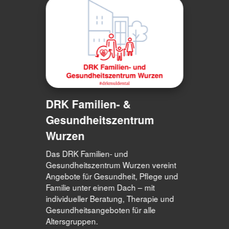
DRK Familien- &
Gesundheitszentrum
Wurzen
Das DRK Familien- und
Gesundheitszentrum Wurzen vereint
Angebote für Gesundheit, Pflege und
Familie unter einem Dach – mit
individueller Beratung, Therapie und
Gesundheitsangeboten für alle
Altersgruppen.