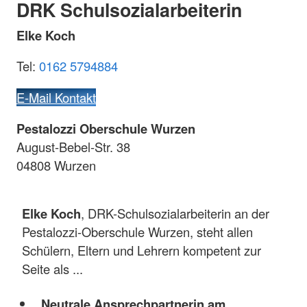
DRK Schulsozialarbeiterin
Elke Koch
Tel:
0162 5794884
E-Mail Kontakt
Pestalozzi Oberschule Wurzen
August-Bebel-Str. 38
04808 Wurzen
Elke Koch
, DRK-Schulsozialarbeiterin an der
Pestalozzi-Oberschule Wurzen, steht allen
Schülern, Eltern und Lehrern kompetent zur
Seite als ...
Neutrale Ansprechpartnerin am