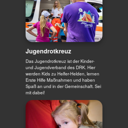
Jugendrotkreuz
Das Jugendrotkreuz ist der Kinder-
und Jugendverband des DRK. Hier
werden Kids zu Helfer-Helden, lernen
Erste Hilfe Maßnahmen und haben
Spaß an und in der Gemeinschaft. Sei
mit dabei!