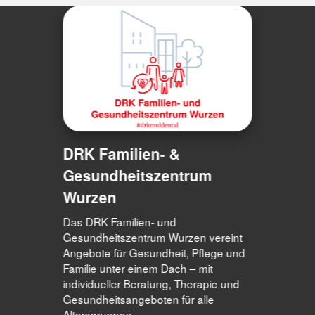
DRK Familien- &
Gesundheitszentrum
Wurzen
Das DRK Familien- und
Gesundheitszentrum Wurzen vereint
Angebote für Gesundheit, Pflege und
Familie unter einem Dach – mit
individueller Beratung, Therapie und
Gesundheitsangeboten für alle
Altersgruppen.