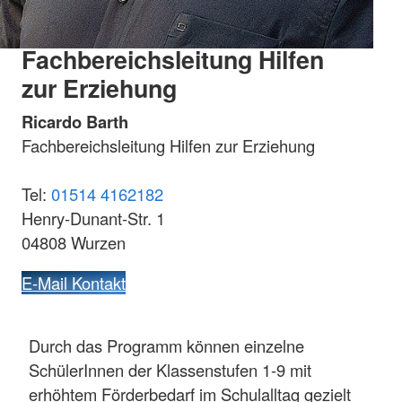
Fachbereichsleitung Hilfen
zur Erziehung
Ricardo Barth
Fachbereichsleitung Hilfen zur Erziehung
Tel:
01514 4162182
Henry-Dunant-Str. 1
04808 Wurzen
E-Mail Kontakt
Durch das Programm können einzelne
SchülerInnen der Klassenstufen 1-9 mit
erhöhtem Förderbedarf im Schulalltag gezielt