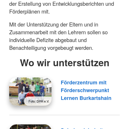
der Erstellung von Entwicklungsberichten und
Förderplänen mit.
Mit der Unterstützung der Eltern und in
Zusammenarbeit mit den Lehrern sollen so
individuelle Defizite abgebaut und
Benachteiligung vorgebeugt werden.
Wo wir unterstützen
Förderzentrum mit
Förderschwerpunkt
Lernen Burkartshain
Foto: DRK e.V.