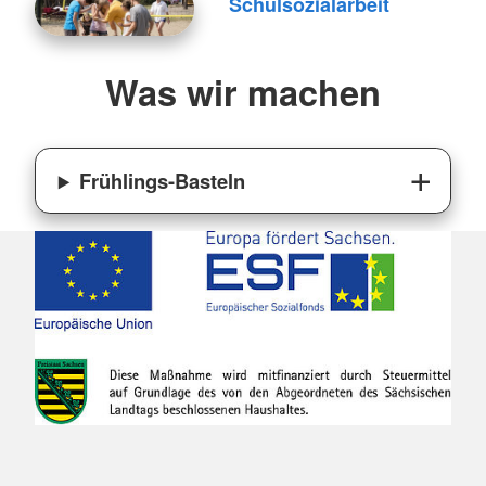
Schulsozialarbeit
Was wir machen
Frühlings-Basteln