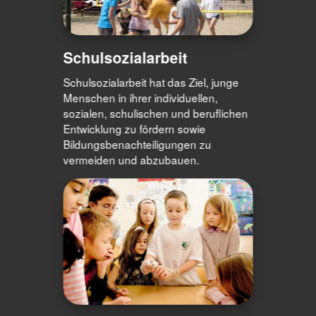
Schulsozialarbeit
Schulsozialarbeit hat das Ziel, junge
Menschen in ihrer individuellen,
sozialen, schulischen und beruflichen
Entwicklung zu fördern sowie
Bildungsbenachteiligungen zu
vermeiden und abzubauen.