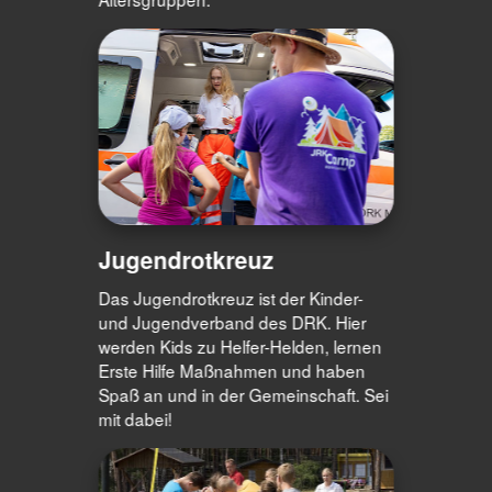
Jugendrotkreuz
Das Jugendrotkreuz ist der Kinder-
und Jugendverband des DRK. Hier
werden Kids zu Helfer-Helden, lernen
Erste Hilfe Maßnahmen und haben
Spaß an und in der Gemeinschaft. Sei
mit dabei!