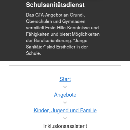
Schulsanitätsdienst
Das GTA-Angebot an Grund-,
Oberschulen und Gymnasien
vermittelt Erste-Hilfe-Kenntnisse und
Fähigkeiten und bietet Möglichkeiten
der Berufsorientierung. "Junge
Sanitäter" sind Ersthelfer in der
Schule.
Start
Angebote
Kinder, Jugend und Familie
Inklusionsassistent