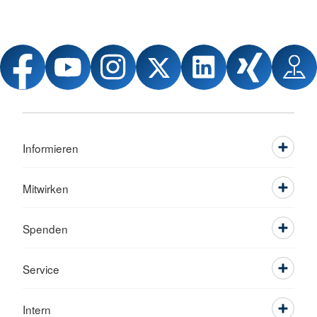
Informieren
Mitwirken
Spenden
Service
Intern