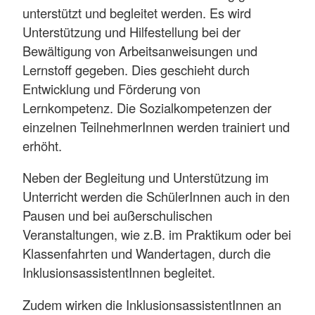
unterstützt und begleitet werden. Es wird
Unterstützung und Hilfestellung bei der
Bewältigung von Arbeitsanweisungen und
Lernstoff gegeben. Dies geschieht durch
Entwicklung und Förderung von
Lernkompetenz. Die Sozialkompetenzen der
einzelnen TeilnehmerInnen werden trainiert und
erhöht.
Neben der Begleitung und Unterstützung im
Unterricht werden die SchülerInnen auch in den
Pausen und bei außerschulischen
Veranstaltungen, wie z.B. im Praktikum oder bei
Klassenfahrten und Wandertagen, durch die
InklusionsassistentInnen begleitet.
Zudem wirken die InklusionsassistentInnen an