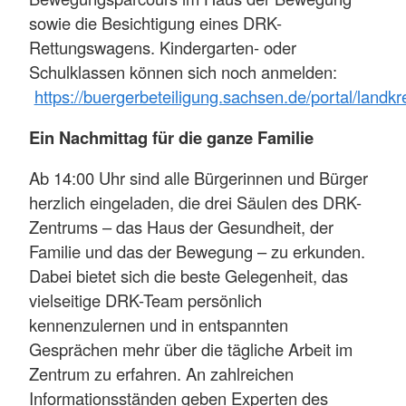
sowie die Besichtigung eines DRK-
Rettungswagens. Kindergarten- oder
Schulklassen können sich noch anmelden:
https://buergerbeteiligung.sachsen.de/portal/landk
Ein Nachmittag für die ganze Familie
Ab 14:00 Uhr sind alle Bürgerinnen und Bürger
herzlich eingeladen, die drei Säulen des DRK-
Zentrums – das Haus der Gesundheit, der
Familie und das der Bewegung – zu erkunden.
Dabei bietet sich die beste Gelegenheit, das
vielseitige DRK-Team persönlich
kennenzulernen und in entspannten
Gesprächen mehr über die tägliche Arbeit im
Zentrum zu erfahren. An zahlreichen
Informationsständen geben Experten des