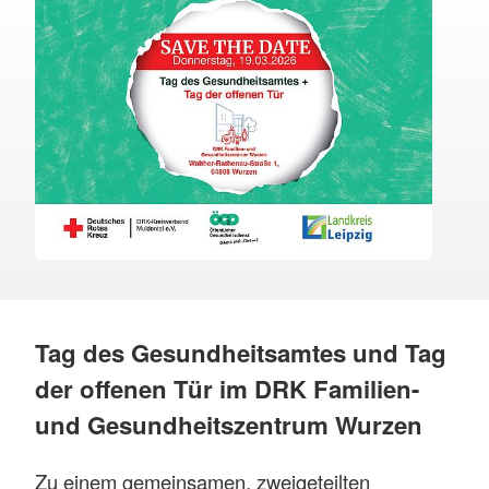
Tag des Gesundheitsamtes und Tag
der offenen Tür im DRK Familien-
und Gesundheitszentrum Wurzen
Zu einem gemeinsamen, zweigeteilten