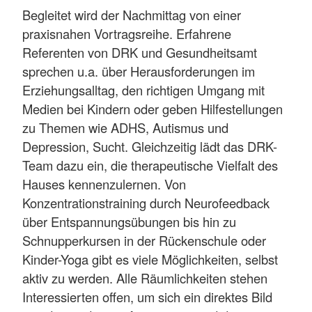
Begleitet wird der Nachmittag von einer
praxisnahen Vortragsreihe. Erfahrene
Referenten von DRK und Gesundheitsamt
sprechen u.a. über Herausforderungen im
Erziehungsalltag, den richtigen Umgang mit
Medien bei Kindern oder geben Hilfestellungen
zu Themen wie ADHS, Autismus und
Depression, Sucht. Gleichzeitig lädt das DRK-
Team dazu ein, die therapeutische Vielfalt des
Hauses kennenzulernen. Von
Konzentrationstraining durch Neurofeedback
über Entspannungsübungen bis hin zu
Schnupperkursen in der Rückenschule oder
Kinder-Yoga gibt es viele Möglichkeiten, selbst
aktiv zu werden. Alle Räumlichkeiten stehen
Interessierten offen, um sich ein direktes Bild