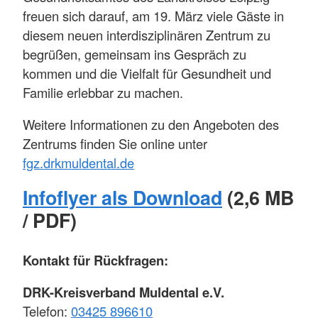
freuen sich darauf, am 19. März viele Gäste in
diesem neuen interdisziplinären Zentrum zu
begrüßen, gemeinsam ins Gespräch zu
kommen und die Vielfalt für Gesundheit und
Familie erlebbar zu machen.
Weitere Informationen zu den Angeboten des
Zentrums finden Sie online unter
fgz.drkmuldental.de
Infoflyer als Download
(2,6 MB
/ PDF)
Kontakt für Rückfragen:
DRK-Kreisverband Muldental e.V.
Telefon:
03425 896610