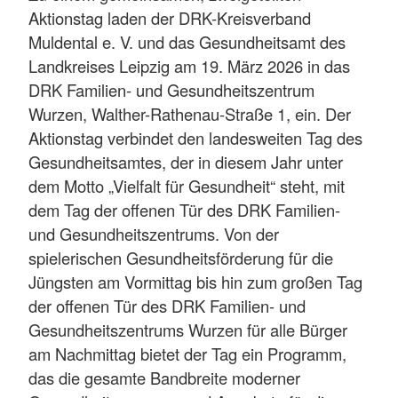
Aktionstag laden der DRK-Kreisverband
Muldental e. V. und das Gesundheitsamt des
Landkreises Leipzig am 19. März 2026 in das
DRK Familien- und Gesundheitszentrum
Wurzen, Walther-Rathenau-Straße 1, ein. Der
Aktionstag verbindet den landesweiten Tag des
Gesundheitsamtes, der in diesem Jahr unter
dem Motto „Vielfalt für Gesundheit“ steht, mit
dem Tag der offenen Tür des DRK Familien-
und Gesundheitszentrums. Von der
spielerischen Gesundheitsförderung für die
Jüngsten am Vormittag bis hin zum großen Tag
der offenen Tür des DRK Familien- und
Gesundheitszentrums Wurzen für alle Bürger
am Nachmittag bietet der Tag ein Programm,
das die gesamte Bandbreite moderner