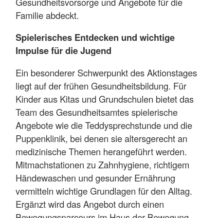
Gesundheitsvorsorge und Angebote für die
Familie abdeckt.
Spielerisches Entdecken und wichtige
Impulse für die Jugend
Ein besonderer Schwerpunkt des Aktionstages
liegt auf der frühen Gesundheitsbildung. Für
Kinder aus Kitas und Grundschulen bietet das
Team des Gesundheitsamtes spielerische
Angebote wie die Teddysprechstunde und die
Puppenklinik, bei denen sie altersgerecht an
medizinische Themen herangeführt werden.
Mitmachstationen zu Zahnhygiene, richtigem
Händewaschen und gesunder Ernährung
vermitteln wichtige Grundlagen für den Alltag.
Ergänzt wird das Angebot durch einen
Bewegungsparcours im Haus der Bewegung