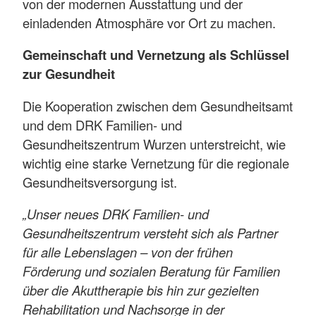
von der modernen Ausstattung und der
einladenden Atmosphäre vor Ort zu machen.
Gemeinschaft und Vernetzung als Schlüssel
zur Gesundheit
Die Kooperation zwischen dem Gesundheitsamt
und dem DRK Familien- und
Gesundheitszentrum Wurzen unterstreicht, wie
wichtig eine starke Vernetzung für die regionale
Gesundheitsversorgung ist.
„Unser neues DRK Familien- und
Gesundheitszentrum versteht sich als Partner
für alle Lebenslagen – von der frühen
Förderung und sozialen Beratung für Familien
über die Akuttherapie bis hin zur gezielten
Rehabilitation und Nachsorge in der