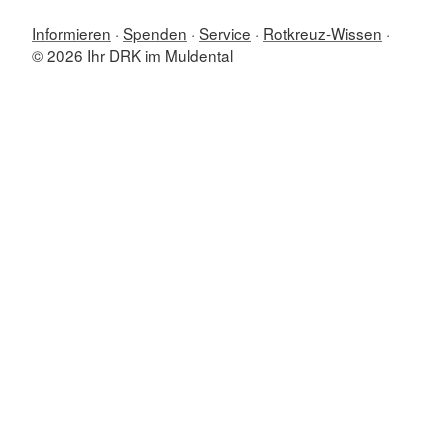
Informieren
Spenden
Service
Rotkreuz-Wissen
© 2026 Ihr DRK im Muldental