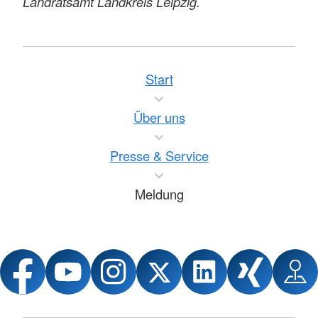
Landratsamt Landkreis Leipzig.
Start
Über uns
Presse & Service
Meldung