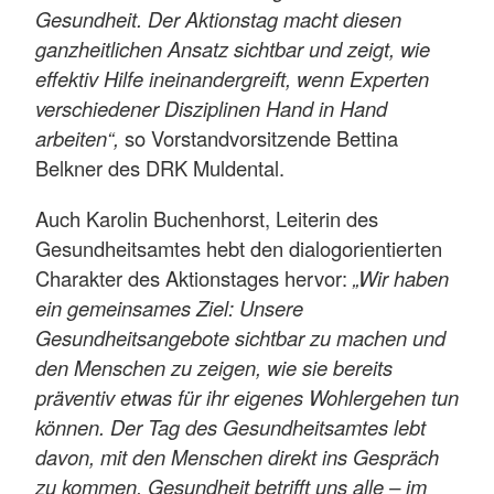
Gesundheit. Der Aktionstag macht diesen
ganzheitlichen Ansatz sichtbar und zeigt, wie
effektiv Hilfe ineinandergreift, wenn Experten
verschiedener Disziplinen Hand in Hand
arbeiten“,
so Vorstandvorsitzende Bettina
Belkner des DRK Muldental.
Auch Karolin Buchenhorst, Leiterin des
Gesundheitsamtes hebt den dialogorientierten
Charakter des Aktionstages hervor:
„Wir haben
ein gemeinsames Ziel: Unsere
Gesundheitsangebote sichtbar zu machen und
den Menschen zu zeigen, wie sie bereits
präventiv etwas für ihr eigenes Wohlergehen tun
können. Der Tag des Gesundheitsamtes lebt
davon, mit den Menschen direkt ins Gespräch
zu kommen. Gesundheit betrifft uns alle – im