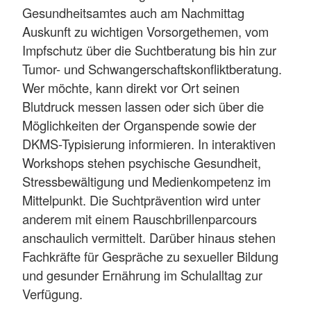
Gesundheitsamtes auch am Nachmittag
Auskunft zu wichtigen Vorsorgethemen, vom
Impfschutz über die Suchtberatung bis hin zur
Tumor- und Schwangerschaftskonfliktberatung.
Wer möchte, kann direkt vor Ort seinen
Blutdruck messen lassen oder sich über die
Möglichkeiten der Organspende sowie der
DKMS-Typisierung informieren. In interaktiven
Workshops stehen psychische Gesundheit,
Stressbewältigung und Medienkompetenz im
Mittelpunkt. Die Suchtprävention wird unter
anderem mit einem Rauschbrillenparcours
anschaulich vermittelt. Darüber hinaus stehen
Fachkräfte für Gespräche zu sexueller Bildung
und gesunder Ernährung im Schulalltag zur
Verfügung.