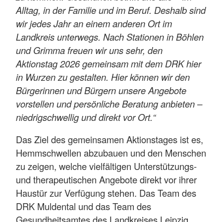
Alltag, in der Familie und im Beruf. Deshalb sind
wir jedes Jahr an einem anderen Ort im
Landkreis unterwegs. Nach Stationen in Böhlen
und Grimma freuen wir uns sehr, den
Aktionstag 2026 gemeinsam mit dem DRK hier
in Wurzen zu gestalten. Hier können wir den
Bürgerinnen und Bürgern unsere Angebote
vorstellen und persönliche Beratung anbieten –
niedrigschwellig und direkt vor Ort.“
Das Ziel des gemeinsamen Aktionstages ist es,
Hemmschwellen abzubauen und den Menschen
zu zeigen, welche vielfältigen Unterstützungs-
und therapeutischen Angebote direkt vor ihrer
Haustür zur Verfügung stehen. Das Team des
DRK Muldental und das Team des
Gesundheitsamtes des Landkreises Leipzig