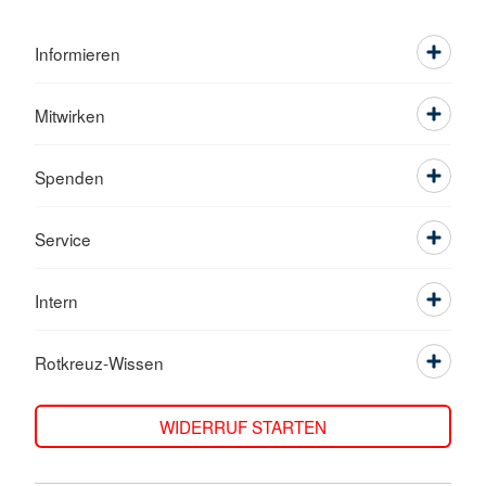
Informieren
Mitwirken
Spenden
Service
Intern
Rotkreuz-Wissen
WIDERRUF STARTEN