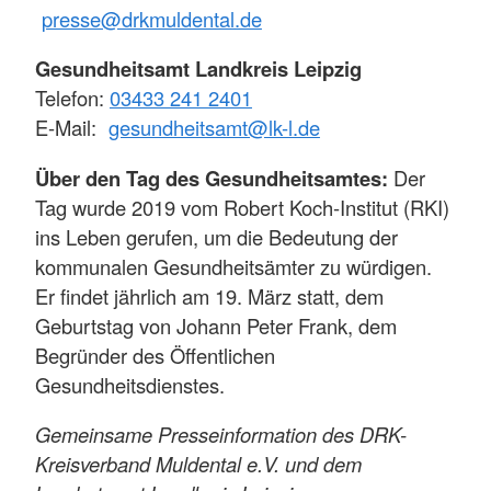
presse@drkmuldental.de
Gesundheitsamt Landkreis Leipzig
Telefon:
03433 241 2401
E-Mail:
gesundheitsamt@lk-l.de
Über den Tag des Gesundheitsamtes:
Der
Tag wurde 2019 vom Robert Koch-Institut (RKI)
ins Leben gerufen, um die Bedeutung der
kommunalen Gesundheitsämter zu würdigen.
Er findet jährlich am 19. März statt, dem
Geburtstag von Johann Peter Frank, dem
Begründer des Öffentlichen
Gesundheitsdienstes.
Gemeinsame Presseinformation des DRK-
Kreisverband Muldental e.V. und dem