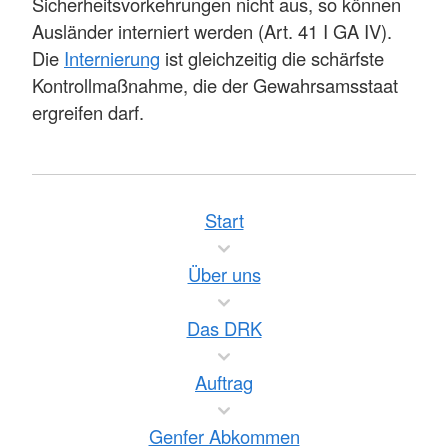
Sicherheitsvorkehrungen nicht aus, so können
Ausländer interniert werden (Art. 41 I GA IV).
Die
Internierung
ist gleichzeitig die schärfste
Kontrollmaßnahme, die der Gewahrsamsstaat
ergreifen darf.
Start
Über uns
Das DRK
Auftrag
Genfer Abkommen