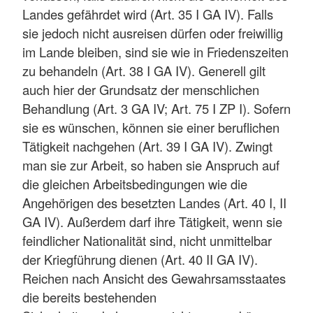
Landes gefährdet wird (Art. 35 I GA IV). Falls
sie jedoch nicht ausreisen dürfen oder freiwillig
im Lande bleiben, sind sie wie in Friedenszeiten
zu behandeln (Art. 38 I GA IV). Generell gilt
auch hier der Grundsatz der menschlichen
Behandlung (Art. 3 GA IV; Art. 75 I ZP I). Sofern
sie es wünschen, können sie einer beruflichen
Tätigkeit nachgehen (Art. 39 I GA IV). Zwingt
man sie zur Arbeit, so haben sie Anspruch auf
die gleichen Arbeitsbedingungen wie die
Angehörigen des besetzten Landes (Art. 40 I, II
GA IV). Außerdem darf ihre Tätigkeit, wenn sie
feindlicher Nationalität sind, nicht unmittelbar
der Kriegführung dienen (Art. 40 II GA IV).
Reichen nach Ansicht des Gewahrsamsstaates
die bereits bestehenden