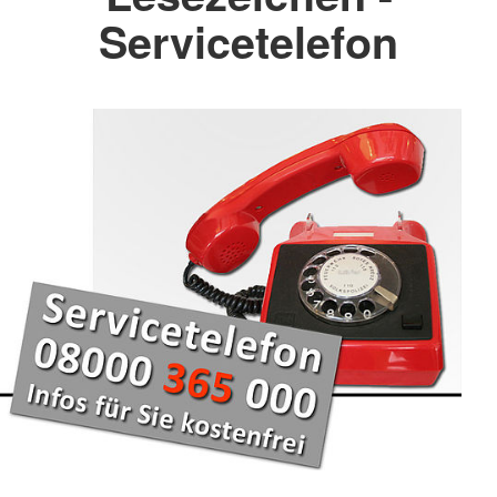
Servicetelefon