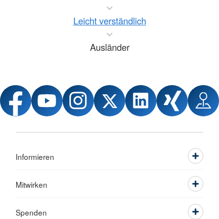
Leicht verständlich
Ausländer
Informieren
Mitwirken
Spenden