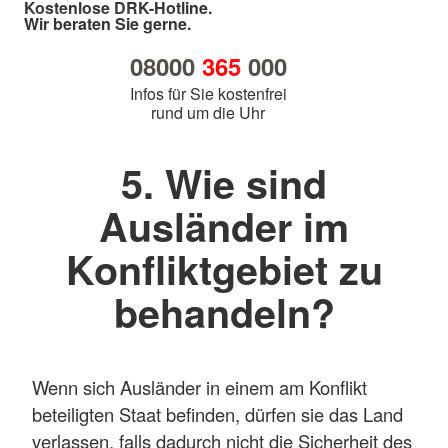
Kostenlose DRK-Hotline.
Wir beraten Sie gerne.
08000
365
000
Infos für Sie kostenfrei
rund um die Uhr
5. Wie sind
Ausländer im
Konfliktgebiet zu
behandeln?
Wenn sich Ausländer in einem am Konflikt
beteiligten Staat befinden, dürfen sie das Land
verlassen, falls dadurch nicht die Sicherheit des