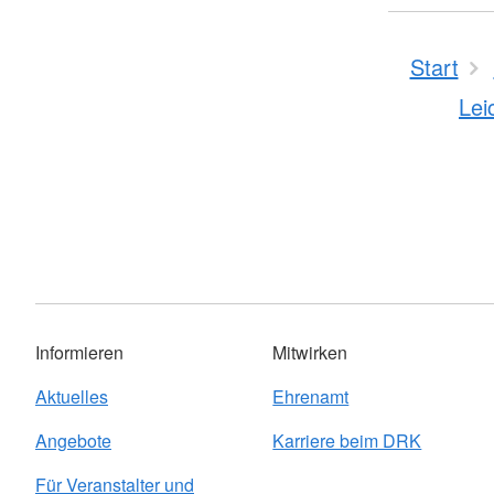
Start
Lei
Informieren
Mitwirken
Aktuelles
Ehrenamt
Angebote
Karriere beim DRK
Für Veranstalter und