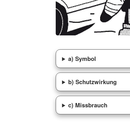
a) Symbol
b) Schutzwirkung
c) Missbrauch