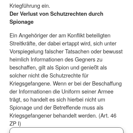
Kriegführung ein.
Der Verlust von Schutzrechten durch
Spionage
Ein Angehöriger der am Konflikt beteiligten
Streitkräfte, der dabei ertappt wird, sich unter
Vorspiegelung falscher Tatsachen oder bewusst
heimlich Informationen des Gegners zu
beschaffen, gilt als Spion und genießt als
solcher nicht die Schutzrechte für
Kriegsgefangene. Wenn er bei der Beschaffung
der Informationen die Uniform seiner Armee
trägt, so handelt es sich hierbei nicht um
Spionage und der Betreffende muss als
Kriegsgefangener behandelt werden. (Art. 46
ZP I)