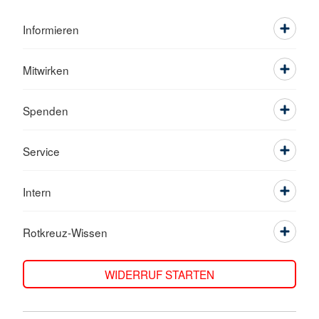
Informieren
Mitwirken
Spenden
Service
Intern
Rotkreuz-Wissen
WIDERRUF STARTEN