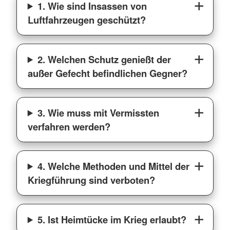
1. Wie sind Insassen von
Luftfahrzeugen geschützt?
2. Welchen Schutz genießt der
außer Gefecht befindlichen Gegner?
3. Wie muss mit Vermissten
verfahren werden?
4. Welche Methoden und Mittel der
Kriegführung sind verboten?
5. Ist Heimtücke im Krieg erlaubt?