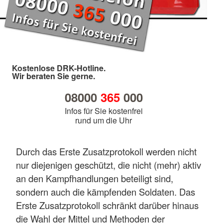
Kostenlose DRK-Hotline.
Wir beraten Sie gerne.
08000
365
000
Infos für Sie kostenfrei
rund um die Uhr
Durch das Erste Zusatzprotokoll werden nicht
nur diejenigen geschützt, die nicht (mehr) aktiv
an den Kampfhandlungen beteiligt sind,
sondern auch die kämpfenden Soldaten. Das
Erste Zusatzprotokoll schränkt darüber hinaus
die Wahl der Mittel und Methoden der