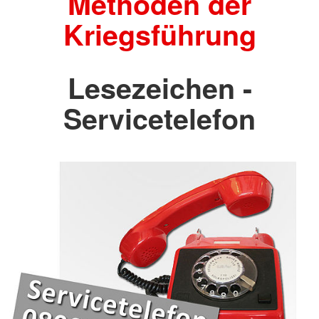
Methoden der
Kriegsführung
Lesezeichen -
Servicetelefon