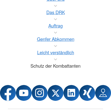
Das DRK
Auftrag
Genfer Abkommen
Leicht verständlich
Schutz der Kombattanten