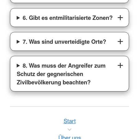
6. Gibt es entmilitarisierte Zonen?
7. Was sind unverteidigte Orte?
8. Was muss der Angreifer zum
Schutz der gegnerischen
Zivilbevölkerung beachten?
Start
Über uns