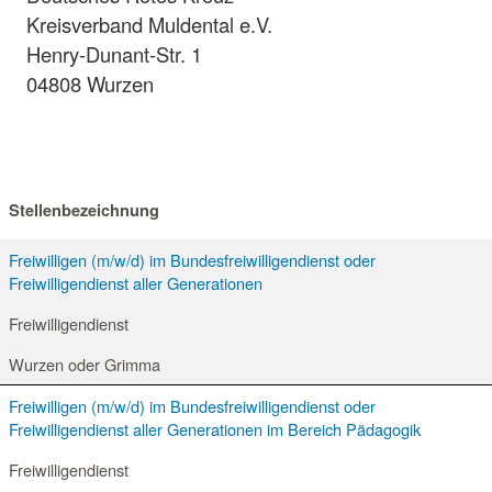
Kreisverband Muldental e.V.
Henry-Dunant-Str. 1
04808 Wurzen
Stellenbezeichnung
Freiwilligen (m/w/d) im Bundesfreiwilligendienst oder
Freiwilligendienst aller Generationen
Freiwilligendienst
Wurzen oder Grimma
Freiwilligen (m/w/d) im Bundesfreiwilligendienst oder
Freiwilligendienst aller Generationen im Bereich Pädagogik
Freiwilligendienst