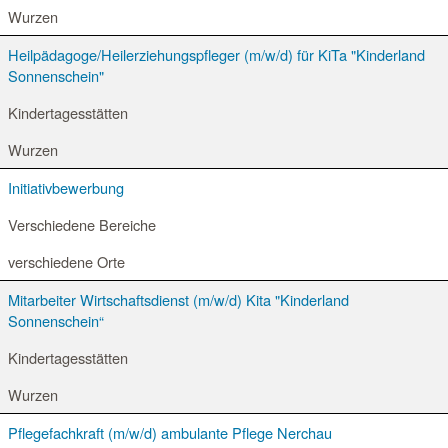
Wurzen
Heilpädagoge/Heilerziehungspfleger (m/w/d) für KiTa "Kinderland
Sonnenschein"
Kindertagesstätten
Wurzen
Initiativbewerbung
Verschiedene Bereiche
verschiedene Orte
Mitarbeiter Wirtschaftsdienst (m/w/d) Kita "Kinderland
Sonnenschein“
Kindertagesstätten
Wurzen
Pflegefachkraft (m/w/d) ambulante Pflege Nerchau