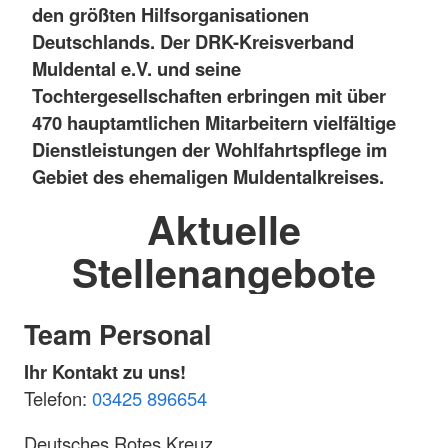
den größten Hilfsorganisationen
Deutschlands. Der DRK-Kreisverband
Muldental e.V. und seine
Tochtergesellschaften erbringen mit über
470 hauptamtlichen Mitarbeitern vielfältige
Dienstleistungen der Wohlfahrtspflege im
Gebiet des ehemaligen Muldentalkreises.
Aktuelle
Stellenangebote
Team Personal
Ihr Kontakt zu uns!
Telefon:
03425 896654
Deutsches Rotes Kreuz