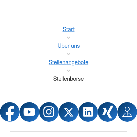
Start
Über uns
Stellenangebote
Stellenbörse