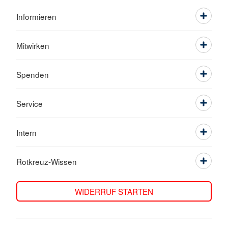
Informieren
Mitwirken
Spenden
Service
Intern
Rotkreuz-Wissen
WIDERRUF STARTEN