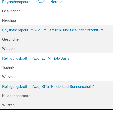
Physiotherapeuten (m/w/d) in Nerchau
Gesundheit
Nerchau
Physiotherapeut (m/w/d) im Familien- und Gesundheitszentrum
Gesundheit
Wurzen
Reinigungskraft (m/w/d) auf Minijob-Basis
Technik
Wurzen
Reinigungskraft (m/w/d) KiTa "Kinderland Sonnenschein"
Kindertagesstätten
Wurzen