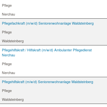
Pflege
Nerchau
Pflegefachkraft (m/w/d) Seniorenwohnanlage Waldsteinberg
Pflege
Waldsteinberg
Pflegehilfskraft / Hilfskraft (m/w/d) Ambulanter Pflegedienst
Nerchau
Pflege
Nerchau
Pflegehilfskraft (m/w/d) Seniorenwohnanlage Waldsteinberg
Pflege
Waldsteinberg