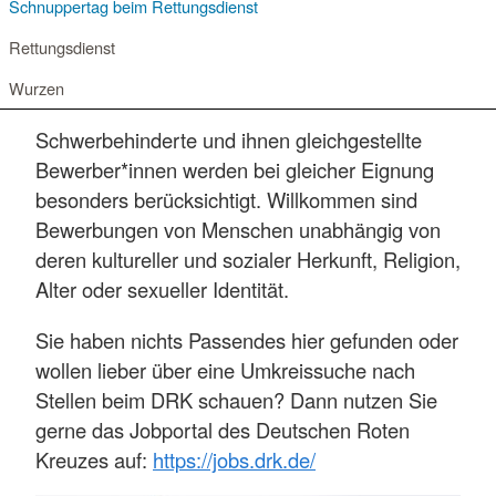
Schnuppertag beim Rettungsdienst
Rettungsdienst
Wurzen
Schwerbehinderte und ihnen gleichgestellte
Bewerber*innen werden bei gleicher Eignung
besonders berücksichtigt. Willkommen sind
Bewerbungen von Menschen unabhängig von
deren kultureller und sozialer Herkunft, Religion,
Alter oder sexueller Identität.
Sie haben nichts Passendes hier gefunden oder
wollen lieber über eine Umkreissuche nach
Stellen beim DRK schauen? Dann nutzen Sie
gerne das Jobportal des Deutschen Roten
Kreuzes auf:
https://jobs.drk.de/