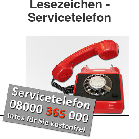
Lesezeichen -
Servicetelefon