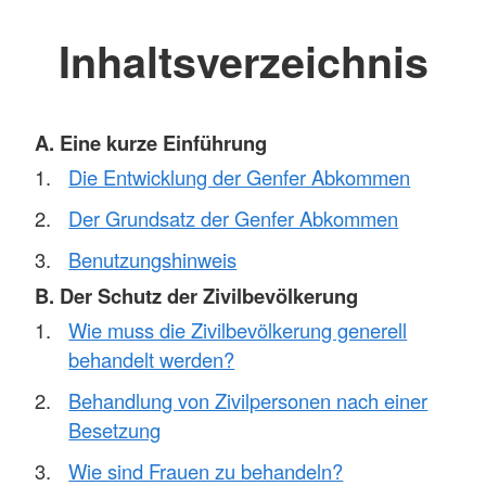
Inhaltsverzeichnis
A. Eine kurze Einführung
Die Entwicklung der Genfer Abkommen
Der Grundsatz der Genfer Abkommen
Benutzungshinweis
B. Der Schutz der Zivilbevölkerung
Wie muss die Zivilbevölkerung generell
behandelt werden?
Behandlung von Zivilpersonen nach einer
Besetzung
Wie sind Frauen zu behandeln?