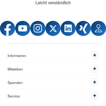
Leicht verständlich
Informieren
Mitwirken
Spenden
Service