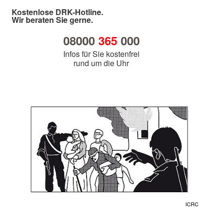
Kostenlose DRK-Hotline.
Wir beraten Sie gerne.
08000
365
000
Infos für Sie kostenfrei
rund um die Uhr
ICRC