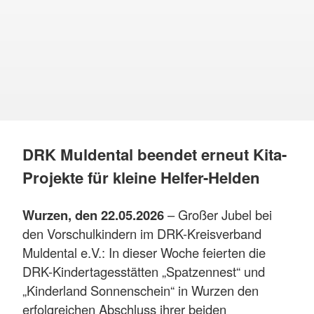
DRK Muldental beendet erneut Kita-
Projekte für kleine Helfer-Helden
Wurzen, den 22.05.2026
– Großer Jubel bei
den Vorschulkindern im DRK-Kreisverband
Muldental e.V.: In dieser Woche feierten die
DRK-Kindertagesstätten „Spatzennest“ und
„Kinderland Sonnenschein“ in Wurzen den
erfolgreichen Abschluss ihrer beiden