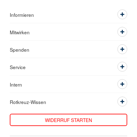
Informieren
Mitwirken
Spenden
Service
Intern
Rotkreuz-Wissen
WIDERRUF STARTEN