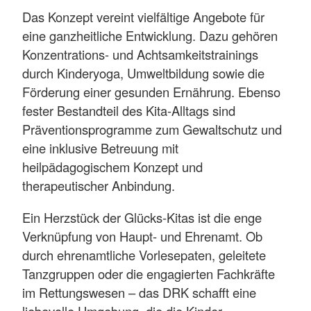
Das Konzept vereint vielfältige Angebote für
eine ganzheitliche Entwicklung. Dazu gehören
Konzentrations- und Achtsamkeitstrainings
durch Kinderyoga, Umweltbildung sowie die
Förderung einer gesunden Ernährung. Ebenso
fester Bestandteil des Kita-Alltags sind
Präventionsprogramme zum Gewaltschutz und
eine inklusive Betreuung mit
heilpädagogischem Konzept und
therapeutischer Anbindung.
Ein Herzstück der Glücks-Kitas ist die enge
Verknüpfung von Haupt- und Ehrenamt. Ob
durch ehrenamtliche Vorlesepaten, geleitete
Tanzgruppen oder die engagierten Fachkräfte
im Rettungswesen – das DRK schafft eine
liebevolle Umgebung, die die Kinder