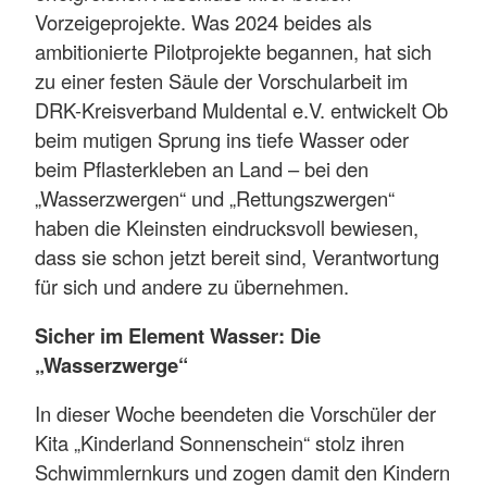
Vorzeigeprojekte. Was 2024 beides als
ambitionierte Pilotprojekte begannen, hat sich
zu einer festen Säule der Vorschularbeit im
DRK-Kreisverband Muldental e.V. entwickelt Ob
beim mutigen Sprung ins tiefe Wasser oder
beim Pflasterkleben an Land – bei den
„Wasserzwergen“ und „Rettungszwergen“
haben die Kleinsten eindrucksvoll bewiesen,
dass sie schon jetzt bereit sind, Verantwortung
für sich und andere zu übernehmen.
Sicher im Element Wasser: Die
„Wasserzwerge“
In dieser Woche beendeten die Vorschüler der
Kita „Kinderland Sonnenschein“ stolz ihren
Schwimmlernkurs und zogen damit den Kindern