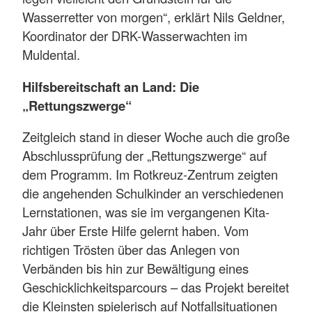
Wasserretter von morgen“, erklärt Nils Geldner,
Koordinator der DRK-Wasserwachten im
Muldental.
Hilfsbereitschaft an Land: Die
„Rettungszwerge“
Zeitgleich stand in dieser Woche auch die große
Abschlussprüfung der „Rettungszwerge“ auf
dem Programm. Im Rotkreuz-Zentrum zeigten
die angehenden Schulkinder an verschiedenen
Lernstationen, was sie im vergangenen Kita-
Jahr über Erste Hilfe gelernt haben. Vom
richtigen Trösten über das Anlegen von
Verbänden bis hin zur Bewältigung eines
Geschicklichkeitsparcours – das Projekt bereitet
die Kleinsten spielerisch auf Notfallsituationen