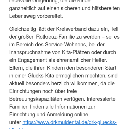
ganzheitlich auf einen sicheren und hilfsbereiten
Lebensweg vorbereitet.
Gleichzeitig lädt der Kreisverband dazu ein, Teil
der großen Rotkreuz-Familie zu werden – sei es
im Bereich des Service-Wohnens, bei der
Inanspruchnahme von Kita-Plätzen oder durch
ein Engagement als ehrenamtlicher Helfer.
Eltern, die ihren Kindern den besonderen Start
in einer Glücks-Kita ermöglichen möchten, sind
aktuell besonders herzlich willkommen, da die
Einrichtungen noch über freie
Betreuungskapazitäten verfügen. Interessierte
Familien finden alle Informationen zur
Einrichtung und Anmeldung online
unter
https://www.drkmuldental.de/drk-gluecks-