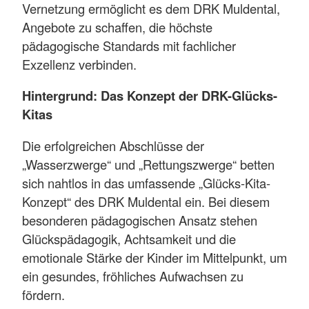
Vernetzung ermöglicht es dem DRK Muldental,
Angebote zu schaffen, die höchste
pädagogische Standards mit fachlicher
Exzellenz verbinden.
Hintergrund: Das Konzept der DRK-Glücks-
Kitas
Die erfolgreichen Abschlüsse der
„Wasserzwerge“ und „Rettungszwerge“ betten
sich nahtlos in das umfassende „Glücks-Kita-
Konzept“ des DRK Muldental ein. Bei diesem
besonderen pädagogischen Ansatz stehen
Glückspädagogik, Achtsamkeit und die
emotionale Stärke der Kinder im Mittelpunkt, um
ein gesundes, fröhliches Aufwachsen zu
fördern.