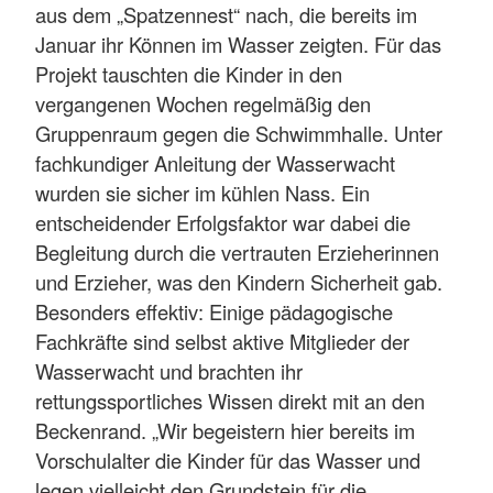
aus dem „Spatzennest“ nach, die bereits im
Januar ihr Können im Wasser zeigten. Für das
Projekt tauschten die Kinder in den
vergangenen Wochen regelmäßig den
Gruppenraum gegen die Schwimmhalle. Unter
fachkundiger Anleitung der Wasserwacht
wurden sie sicher im kühlen Nass. Ein
entscheidender Erfolgsfaktor war dabei die
Begleitung durch die vertrauten Erzieherinnen
und Erzieher, was den Kindern Sicherheit gab.
Besonders effektiv: Einige pädagogische
Fachkräfte sind selbst aktive Mitglieder der
Wasserwacht und brachten ihr
rettungssportliches Wissen direkt mit an den
Beckenrand. „Wir begeistern hier bereits im
Vorschulalter die Kinder für das Wasser und
legen vielleicht den Grundstein für die