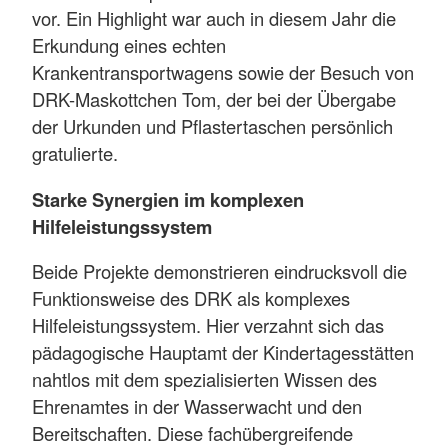
vor. Ein Highlight war auch in diesem Jahr die
Erkundung eines echten
Krankentransportwagens sowie der Besuch von
DRK-Maskottchen Tom, der bei der Übergabe
der Urkunden und Pflastertaschen persönlich
gratulierte.
Starke Synergien im komplexen
Hilfeleistungssystem
Beide Projekte demonstrieren eindrucksvoll die
Funktionsweise des DRK als komplexes
Hilfeleistungssystem. Hier verzahnt sich das
pädagogische Hauptamt der Kindertagesstätten
nahtlos mit dem spezialisierten Wissen des
Ehrenamtes in der Wasserwacht und den
Bereitschaften. Diese fachübergreifende