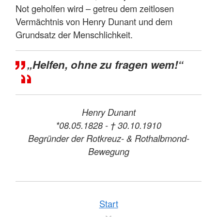
Not geholfen wird – getreu dem zeitlosen
Vermächtnis von Henry Dunant und dem
Grundsatz der Menschlichkeit.
„Helfen, ohne zu fragen wem!“
Henry Dunant
*08.05.1828 - † 30.10.1910
Begründer der Rotkreuz- & Rothalbmond-
Bewegung
Start