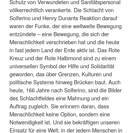
Schutz von Verwundeten und Sanitätspersonal
völkerrechtlich verankerte. Die Schlacht von
Solferino und Henry Dunants Reaktion darauf
waren der Funke, der eine weltweite Bewegung
entzündete – eine Bewegung, die sich der
Menschlichkeit verschrieben hat und die heute
in fast jedem Land der Erde aktiv ist. Das Rote
Kreuz und der Rote Halbmond sind zu einem
universellen Symbol der Hilfe und Solidarität
geworden, das über Grenzen, Kulturen und
politische Systeme hinweg Brücken baut. Auch
heute, 166 Jahre nach Solferino, sind die Bilder
des Schlachtfeldes eine Mahnung und ein
Auftrag zugleich. Sie erinnern daran, dass
Menschlichkeit keine Option, sondern eine
Notwendigkeit ist. Und sie bekräftigen unseren
Einsatz für eine Welt, in der jedem Menschen in