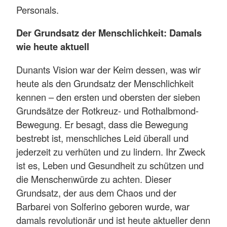
Personals.
Der Grundsatz der Menschlichkeit: Damals
wie heute aktuell
Dunants Vision war der Keim dessen, was wir
heute als den Grundsatz der Menschlichkeit
kennen – den ersten und obersten der sieben
Grundsätze der Rotkreuz- und Rothalbmond-
Bewegung. Er besagt, dass die Bewegung
bestrebt ist, menschliches Leid überall und
jederzeit zu verhüten und zu lindern. Ihr Zweck
ist es, Leben und Gesundheit zu schützen und
die Menschenwürde zu achten. Dieser
Grundsatz, der aus dem Chaos und der
Barbarei von Solferino geboren wurde, war
damals revolutionär und ist heute aktueller denn