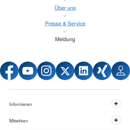
Über uns
Presse & Service
Meldung
Informieren
Mitwirken