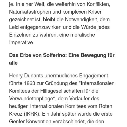
je. In einer Welt, die weiterhin von Konflikten,
Naturkatastrophen und komplexen Krisen
gezeichnet ist, bleibt die Notwendigkeit, dem
Leid entgegenzuwirken und die Würde jedes
Einzelnen zu wahren, eine moralische
Imperative.
Das Erbe von Solferino: Eine Bewegung für
alle
Henry Dunants unermüdliches Engagement
führte 1863 zur Gründung des "Internationalen
Komitees der Hilfsgesellschaften für die
Verwundetenpflege", dem Vorläufer des
heutigen Internationalen Komitees vom Roten
Kreuz (IKRK). Ein Jahr später wurde die erste
Genfer Konvention verabschiedet, die den