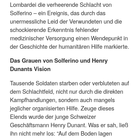
Lombardei die verheerende Schlacht von
Solferino – ein Ereignis, das durch das
unermessliche Leid der Verwundeten und die
schockierende Erkenntnis fehlender
medizinischer Versorgung einen Wendepunkt in
der Geschichte der humanitären Hilfe markierte.
Das Grauen von Solferino und Henry
Dunants Vision
Tausende Soldaten starben oder verbluteten auf
dem Schlachtfeld, nicht nur durch die direkten
Kampfhandlungen, sondern auch mangels
jeglicher organisierten Hilfe. Zeuge dieses
Elends wurde der junge Schweizer
Geschäftsmann Henry Dunant. Was er sah, ließ
ihn nicht mehr los: “Auf dem Boden lagen