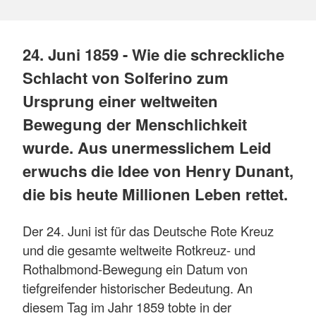
24. Juni 1859 - Wie die schreckliche
Schlacht von Solferino zum
Ursprung einer weltweiten
Bewegung der Menschlichkeit
wurde. Aus unermesslichem Leid
erwuchs die Idee von Henry Dunant,
die bis heute Millionen Leben rettet.
Der 24. Juni ist für das Deutsche Rote Kreuz
und die gesamte weltweite Rotkreuz- und
Rothalbmond-Bewegung ein Datum von
tiefgreifender historischer Bedeutung. An
diesem Tag im Jahr 1859 tobte in der