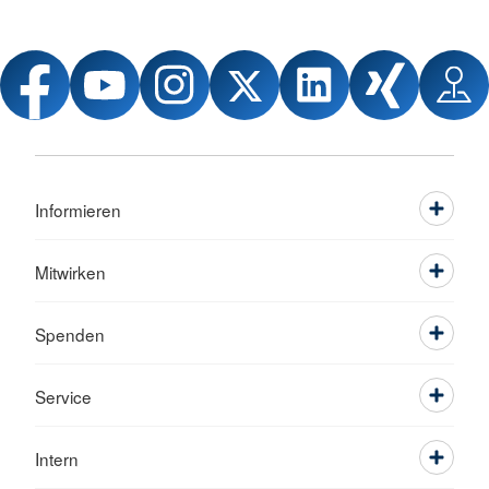
Informieren
Mitwirken
Spenden
Service
Intern