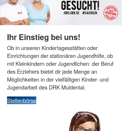
Ihr Einstieg bei uns!
Ob in unseren Kindertagesstätten oder
Einrichtungen der stationären Jugendhilfe, ob
mit Kleinkindern oder Jugendlichen: der Beruf
des Erziehers bietet dir jede Menge an
Möglichkeiten in der vielfältigen Kinder- und
Jugendarbeit des DRK Muldental.
Stellenbörse