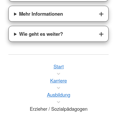
Mehr Informationen
Wie geht es weiter?
Start
Karriere
Ausbildung
Erzieher / Sozialpädagogen