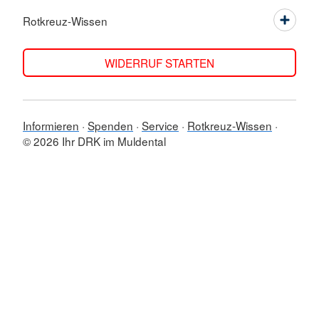
Rotkreuz-Wissen
WIDERRUF STARTEN
Informieren
Spenden
Service
Rotkreuz-Wissen
© 2026 Ihr DRK im Muldental