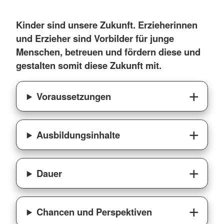
Kinder sind unsere Zukunft. Erzieherinnen
und Erzieher sind Vorbilder für junge
Menschen, betreuen und fördern diese und
gestalten somit diese Zukunft mit.
Voraussetzungen
Ausbildungsinhalte
Dauer
Chancen und Perspektiven